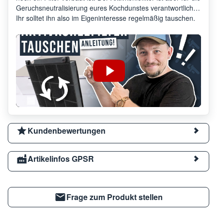
Geruchsneutralisierung eures Kochdunstes verantwortlich.
Ihr solltet ihn also im Eigeninteresse regelmäßig tauschen.
Kundenbewertungen
Artikelinfos GPSR
Frage zum Produkt stellen