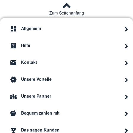
Zum Seitenanfang
Allgemein
Hilfe
Kontakt
Unsere Vorteile
Unsere Partner
Bequem zahlen mit
Das sagen Kunden