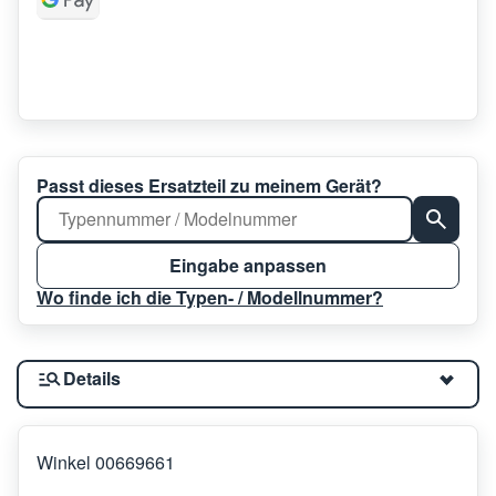
Passt dieses Ersatzteil zu meinem Gerät?
Eingabe anpassen
Wo finde ich die Typen- / Modellnummer?
Details
Winkel 00669661