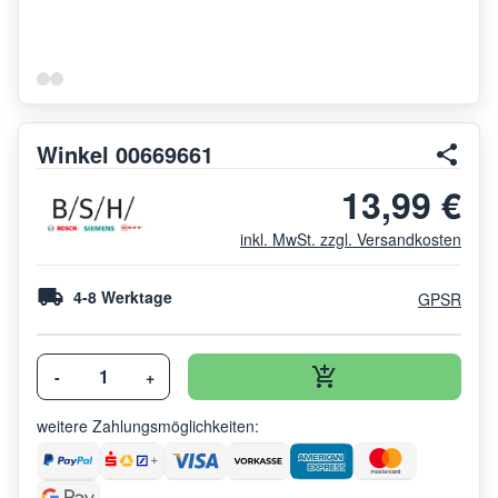
Winkel 00669661
13,99 €
inkl. MwSt. zzgl. Versandkosten
4-8 Werktage
GPSR
-
+
weitere Zahlungsmöglichkeiten: