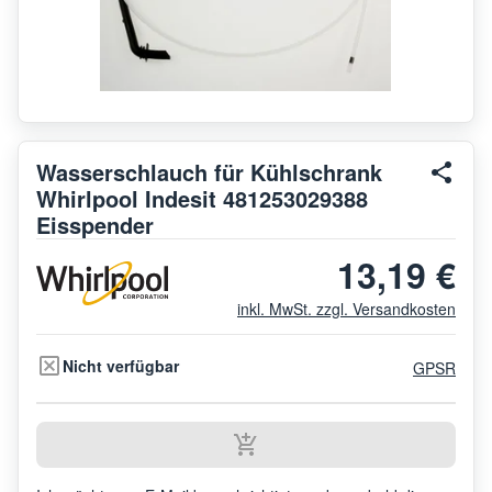
Wasserschlauch für Kühlschrank
Whirlpool Indesit 481253029388
Eisspender
13,19 €
inkl. MwSt. zzgl. Versandkosten
Nicht verfügbar
GPSR