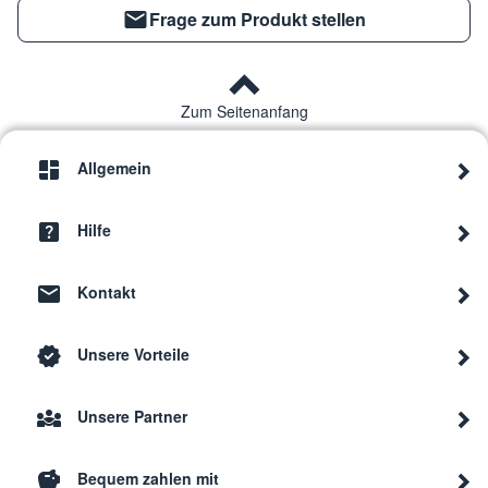
Frage zum Produkt stellen
Zum Seitenanfang
Allgemein
Hilfe
Kontakt
Unsere Vorteile
Unsere Partner
Bequem zahlen mit