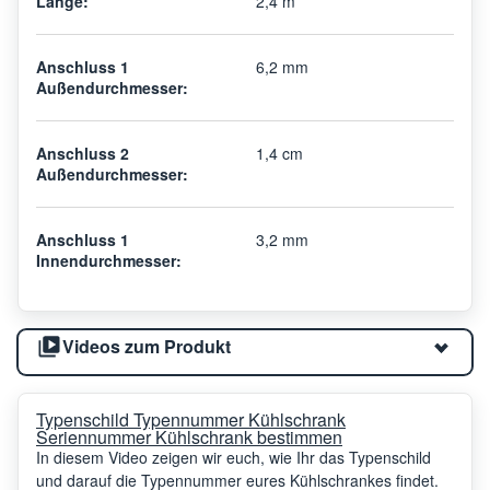
Länge:
2,4 m
Anschluss 1
6,2 mm
Außendurchmesser:
Anschluss 2
1,4 cm
Außendurchmesser:
Anschluss 1
3,2 mm
Innendurchmesser:
Videos zum Produkt
Typenschild Typennummer Kühlschrank
Seriennummer Kühlschrank bestimmen
In diesem Video zeigen wir euch, wie Ihr das Typenschild
und darauf die Typennummer eures Kühlschrankes findet.