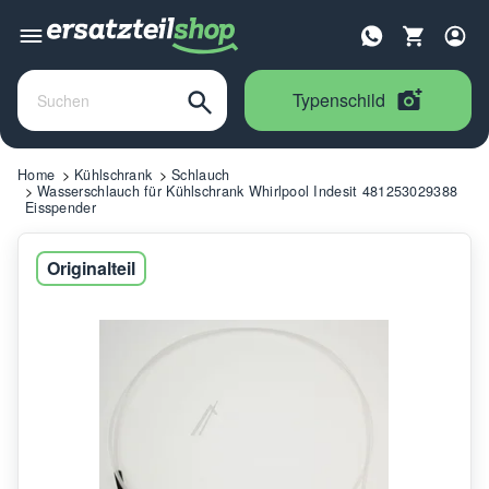
Typenschild
Home
Kühlschrank
Schlauch
Wasserschlauch für Kühlschrank Whirlpool Indesit 481253029388
Eisspender
Originalteil