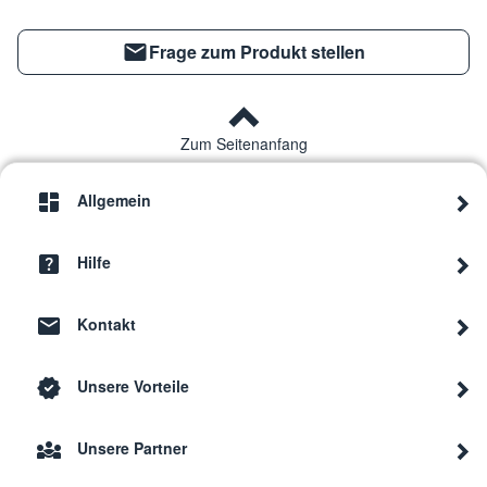
Frage zum Produkt stellen
Zum Seitenanfang
Allgemein
Hilfe
Kontakt
Unsere Vorteile
Unsere Partner