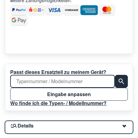
weitere Zahlungsmöglichkeiten:
Passt dieses Ersatzteil zu meinem Gerät?
Eingabe anpassen
Wo finde ich die Typen- / Modellnummer?
Details