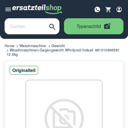
Typenschild
Home
Waschmaschine
Gewicht
Waschmaschinen-Gegengewicht Whirlpool/Indesit 481010906581
12,5kg
Originalteil