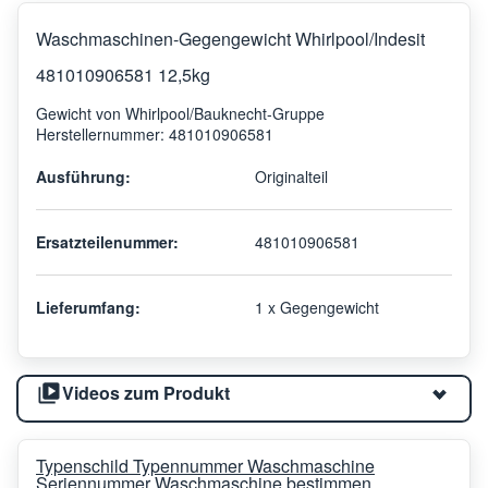
Waschmaschinen-Gegengewicht Whirlpool/Indesit
481010906581 12,5kg
Gewicht von Whirlpool/Bauknecht-Gruppe
Herstellernummer: 481010906581
Ausführung:
Originalteil
Ersatzteilenummer:
481010906581
Lieferumfang:
1 x Gegengewicht
Videos zum Produkt
Typenschild Typennummer Waschmaschine
Seriennummer Waschmaschine bestimmen