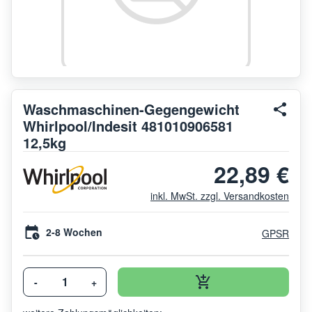
Waschmaschinen-Gegengewicht
Whirlpool/Indesit 481010906581
12,5kg
22,89 €
inkl. MwSt. zzgl. Versandkosten
2-8 Wochen
GPSR
-
+