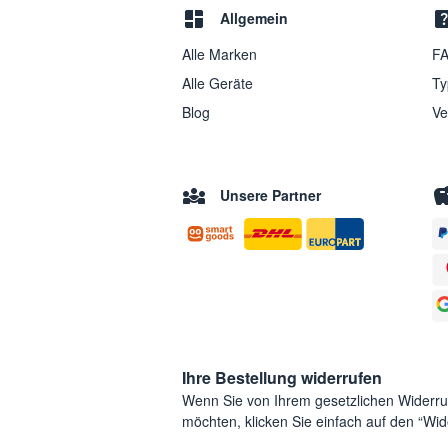
Allgemein
Alle Marken
FA
Alle Geräte
Ty
Blog
Ve
Unsere Partner
Ihre Bestellung widerrufen
Wenn Sie von Ihrem gesetzlichen Widerr
möchten, klicken Sie einfach auf den “Wide