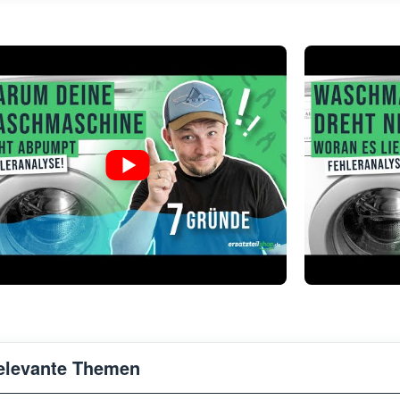
elevante Themen