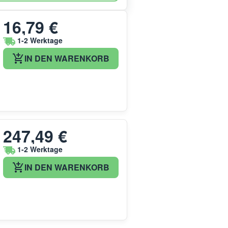
16,79 €
1-2 Werktage
IN DEN WARENKORB
247,49 €
1-2 Werktage
IN DEN WARENKORB