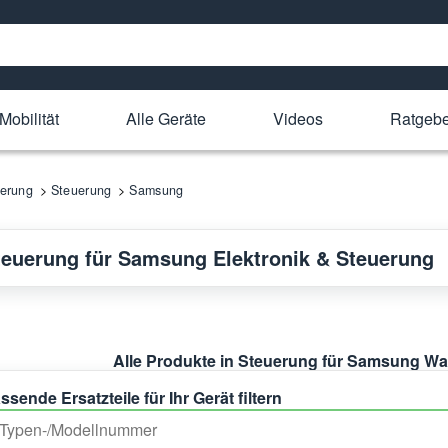
Mobilität
Alle Geräte
Videos
Ratgeb
uerung
Steuerung
Samsung
teuerung für Samsung Elektronik & Steuerung
Alle Produkte in Steuerung für Samsung 
ssende Ersatzteile für Ihr Gerät filtern