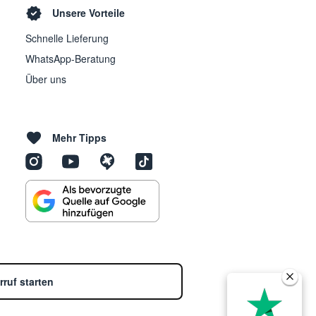
Unsere Vorteile
Schnelle Lieferung
WhatsApp-Beratung
Über uns
Mehr Tipps
rruf starten