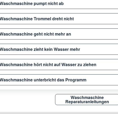
Waschmaschine pumpt nicht ab
Waschmaschine Trommel dreht nicht
Waschmaschine geht nicht mehr an
Waschmaschine zieht kein Wasser mehr
Waschmaschine hört nicht auf Wasser zu ziehen
Waschmaschine unterbricht das Programm
Waschmaschine
Reparaturanleitungen