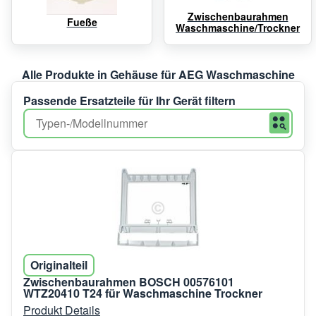
Zwischenbaurahmen
Fueße
Waschmaschine/Trockner
Alle Produkte in Gehäuse für AEG Waschmaschine
Passende Ersatzteile für Ihr Gerät filtern
Originalteil
Zwischenbaurahmen BOSCH 00576101
WTZ20410 T24 für Waschmaschine Trockner
Produkt Details