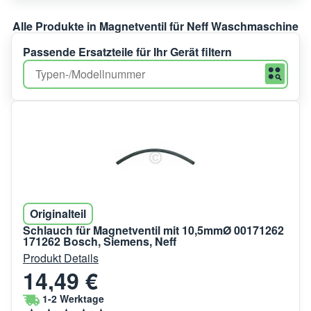
Alle Produkte in Magnetventil für Neff Waschmaschine
Passende Ersatzteile für Ihr Gerät filtern
Originalteil
Schlauch für Magnetventil mit 10,5mmØ 00171262
171262 Bosch, Siemens, Neff
Produkt Details
14,49 €
1-2 Werktage