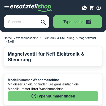
Typenschild
Home
Waschmaschine
Elektronik & Steuerung
Magnetventil
Neff
Magnetventil für Neff Elektronik &
Steuerung
Modellnummer Waschmaschine
Mit dieser Anleitung finden Sie ganz einfach die
Modellnummer Ihrer Waschmaschine.
Typennummer finden