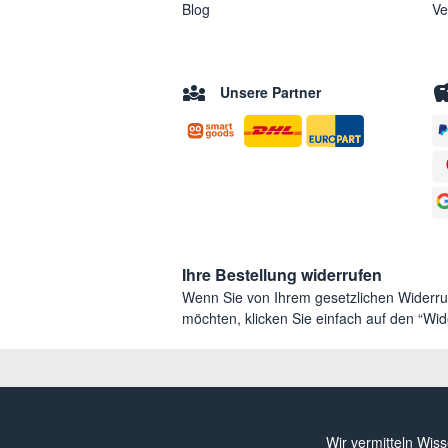
Blog
Ve
Unsere Partner
Ihre Bestellung widerrufen
Wenn Sie von Ihrem gesetzlichen Widerr
möchten, klicken Sie einfach auf den “Wide
Wir vermitteln Wis