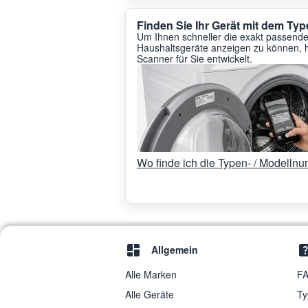
Finden Sie Ihr Gerät mit dem T
Um Ihnen schneller die exakt passenden
Haushaltsgeräte anzeigen zu können, 
Scanner für Sie entwickelt.
Wo finde ich die Typen- / Modelln
Allgemein
Alle Marken
FA
Alle Geräte
Ty