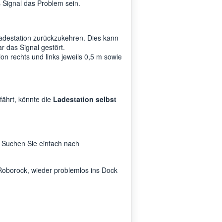
 Signal das Problem sein.
Ladestation zurückzukehren. Dies kann
r das Signal gestört.
on rechts und links jeweils 0,5 m sowie
fährt, könnte die
Ladestation selbst
. Suchen Sie einfach nach
 Roborock, wieder problemlos ins Dock