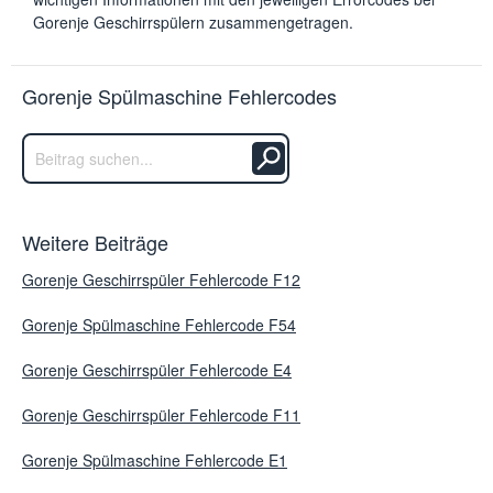
Gorenje Geschirrspülern zusammengetragen.
Gorenje Spülmaschine Fehlercodes
Weitere Beiträge
Gorenje Geschirrspüler Fehlercode F12
Gorenje Spülmaschine Fehlercode F54
Gorenje Geschirrspüler Fehlercode E4
Gorenje Geschirrspüler Fehlercode F11
Gorenje Spülmaschine Fehlercode E1