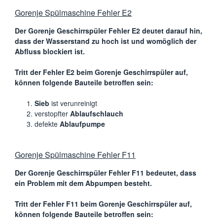
Gorenje Spülmaschine Fehler E2
Der Gorenje Geschirrspüler Fehler E2 deutet darauf hin,
dass der Wasserstand zu hoch ist und womöglich der
Abfluss blockiert ist.
Tritt der Fehler E2 beim Gorenje Geschirrspüler auf,
können folgende Bauteile betroffen sein:
Sieb
ist verunreinigt
verstopfter
Ablaufschlauch
defekte
Ablaufpumpe
Gorenje Spülmaschine Fehler F11
Der Gorenje Geschirrspüler Fehler F11 bedeutet, dass
ein Problem mit dem Abpumpen besteht.
Tritt der Fehler F11 beim Gorenje Geschirrspüler auf,
können folgende Bauteile betroffen sein: