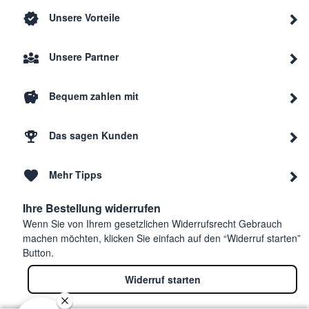
Unsere Vorteile
Unsere Partner
Bequem zahlen mit
Das sagen Kunden
Mehr Tipps
Ihre Bestellung widerrufen
Wenn Sie von Ihrem gesetzlichen Widerrufsrecht Gebrauch
machen möchten, klicken Sie einfach auf den “Widerruf starten”
Button.
Widerruf starten