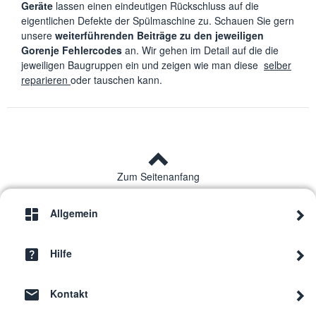
Geräte
lassen einen eindeutigen Rückschluss auf die
eigentlichen Defekte der Spülmaschine zu. Schauen Sie gern
unsere
weiterführenden Beiträge zu den jeweiligen
Gorenje Fehlercodes
an. Wir gehen im Detail auf die die
jeweiligen Baugruppen ein und zeigen wie man diese
selber
reparieren
oder tauschen kann.
Zum Seitenanfang
Allgemein
Hilfe
Kontakt