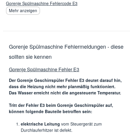
Gorenje Spülmaschine Fehlercode E3
Mehr anzeigen
Gorenje Spülmaschine Fehlermeldungen - diese
sollten sie kennen
Gorenje Spülmaschine Fehler E3
Der Gorenje Geschirrspüler Fehler E3 deutet darauf hin,
dass die Heizung nicht mehr planmäßig funktioniert.
Das Wasser erreicht nicht die angesteuerte Temperatur.
Tritt der Fehler E3 beim Gorenje Geschirrspüler auf,
können folgende Bauteile betroffen sein:
elektrische Leitung
vom Steuergerät zum
Durchlauferhitzer ist defekt.