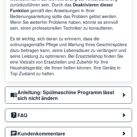
zurückzuführen sein. Durch das
Deaktivieren dieser
Funktion
gemäß den Anweisungen in Ihrer
Bedienungsanleitung sollte das Problem gelöst werden.
Wenn Sie weiterhin Probleme haben, könnte es sinnvoll
sein, einen professionellen Techniker zu konsultieren.
Es ist wichtig, sich daran zu erinnern, dass die
ordnungsgemäße Pflege und Wartung Ihres Geschirrspülers
dazu beitragen kann, seine Lebensdauer zu verlängern und
seine Leistung zu optimieren. Bei Ersatzteilshop finden Sie
eine Vielzahl von Ersatzteilen und Zubehör für Ihre
Haushaltsgeräte, die Ihnen helfen können, Ihre Geräte in
Top-Zustand zu halten.
Anleitung: Spülmaschine Programm lässt
sich nicht ändern
FAQ
Kundenkommentare