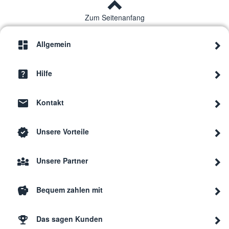
Zum Seitenanfang
Allgemein
Hilfe
Kontakt
Unsere Vorteile
Unsere Partner
Bequem zahlen mit
Das sagen Kunden