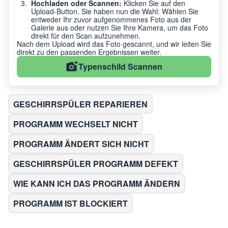
Hochladen oder Scannen:
Klicken Sie auf den
Upload-Button. Sie haben nun die Wahl: Wählen Sie
entweder Ihr zuvor aufgenommenes Foto aus der
Galerie aus oder nutzen Sie Ihre Kamera, um das Foto
direkt für den Scan aufzunehmen.
Nach dem Upload wird das Foto gescannt, und wir leiten Sie
direkt zu den passenden Ergebnissen weiter.
Typenschild Scannen
GESCHIRRSPÜLER REPARIEREN
PROGRAMM WECHSELT NICHT
PROGRAMM ÄNDERT SICH NICHT
GESCHIRRSPÜLER PROGRAMM DEFEKT
WIE KANN ICH DAS PROGRAMM ÄNDERN
PROGRAMM IST BLOCKIERT