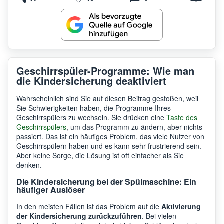
Geschirrspüler-Programme: Wie man
die Kindersicherung deaktiviert
Wahrscheinlich sind Sie auf diesen Beitrag gestoßen, weil
Sie Schwierigkeiten haben, die Programme Ihres
Geschirrspülers zu wechseln. Sie drücken eine
Taste des
Geschirrspülers
, um das Programm zu ändern, aber nichts
passiert. Das ist ein häufiges Problem, das viele Nutzer von
Geschirrspülern haben und es kann sehr frustrierend sein.
Aber keine Sorge, die Lösung ist oft einfacher als Sie
denken.
Die Kindersicherung bei der Spülmaschine: Ein
häufiger Auslöser
In den meisten Fällen ist das Problem auf die
Aktivierung
der Kindersicherung zurückzuführen
. Bei vielen