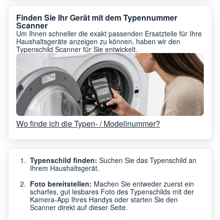
Finden Sie Ihr Gerät mit dem Typennummer
Scanner
Um Ihnen schneller die exakt passenden Ersatzteile für Ihre
Haushaltsgeräte anzeigen zu können, haben wir den
Typenschild Scanner für Sie entwickelt.
Wo finde ich die Typen- / Modellnummer?
Typenschild finden:
Suchen Sie das Typenschild an
Ihrem Haushaltsgerät.
Foto bereitstellen:
Machen Sie entweder zuerst ein
scharfes, gut lesbares Foto des Typenschilds mit der
Kamera-App Ihres Handys oder starten Sie den
Scanner direkt auf dieser Seite.