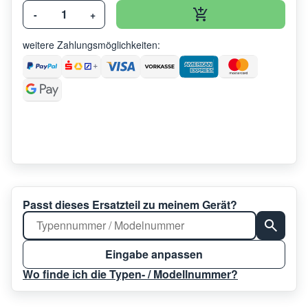
-
+
weitere Zahlungsmöglichkeiten:
Passt dieses Ersatzteil zu meinem Gerät?
Eingabe anpassen
Wo finde ich die Typen- / Modellnummer?