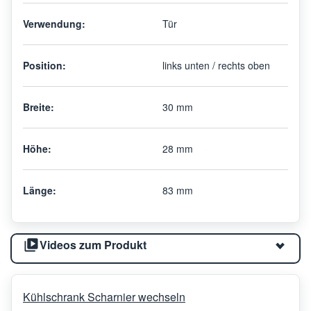
Verwendung:
Tür
Position:
links unten / rechts oben
Breite:
30 mm
Höhe:
28 mm
Länge:
83 mm
Videos zum Produkt
Kühlschrank Scharnier wechseln