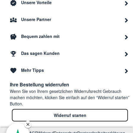
Unsere Vorteile
Unsere Partner
Bequem zahlen mit
Das sagen Kunden
Mehr Tipps
Ihre Bestellung widerrufen
Wenn Sie von Ihrem gesetzlichen Widerrufsrecht Gebrauch
machen möchten, klicken Sie einfach auf den “Widerruf starten”
Button.
Widerruf starten