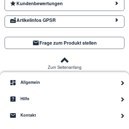
Kundenbewertungen
Artikelinfos GPSR
Frage zum Produkt stellen
Zum Seitenanfang
Allgemein
Hilfe
Kontakt