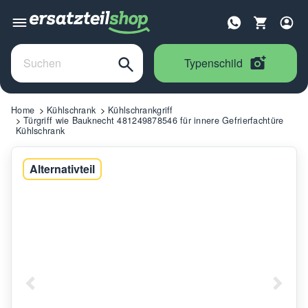
Typenschild
Home
Kühlschrank
Kühlschrankgriff
Türgriff wie Bauknecht 481249878546 für innere Gefrierfachtüre
Kühlschrank
Alternativteil