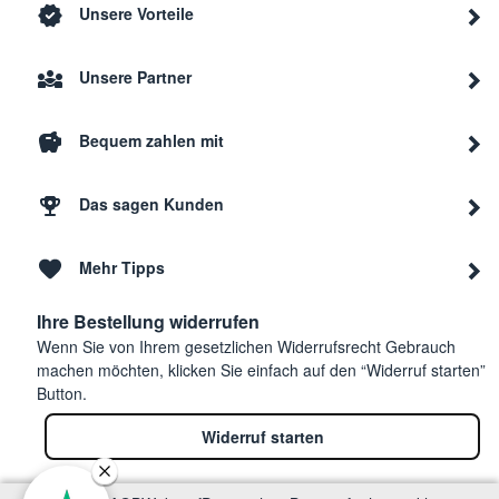
Unsere Vorteile
Unsere Partner
Bequem zahlen mit
Das sagen Kunden
Mehr Tipps
Ihre Bestellung widerrufen
Wenn Sie von Ihrem gesetzlichen Widerrufsrecht Gebrauch
machen möchten, klicken Sie einfach auf den “Widerruf starten”
Button.
Widerruf starten