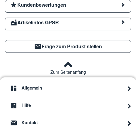
Kundenbewertungen
Artikelinfos GPSR
Frage zum Produkt stellen
Zum Seitenanfang
Allgemein
Hilfe
Kontakt