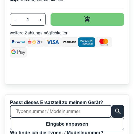
-
+
weitere Zahlungsmöglichkeiten:
Passt dieses Ersatzteil zu meinem Gerät?
Eingabe anpassen
Wo finde ich die Typen- / Modellnummer?