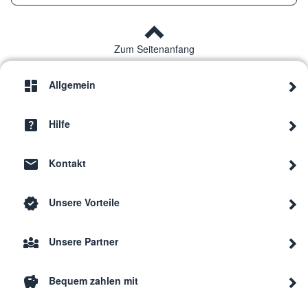
Zum Seitenanfang
Allgemein
Hilfe
Kontakt
Unsere Vorteile
Unsere Partner
Bequem zahlen mit