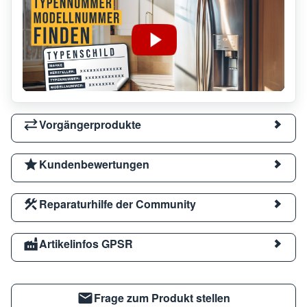
Vorgängerprodukte
Kundenbewertungen
Reparaturhilfe der Community
Artikelinfos GPSR
Frage zum Produkt stellen