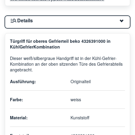
Details
Türgriff für oberes Gefrierteil beko 4326391000 in
KühlGefrierKombination
Dieser weiß/silbergraue Handgriff ist in der Kühl-Gefrier-
Kombination an der oben sitzenden Türe des Gefrierabteils
angebracht.
Ausführung:
Originalteil
Farbe:
weiss
Material:
Kunststoff