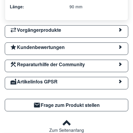
Länge:
90 mm
Vorgängerprodukte
Kundenbewertungen
Reparaturhilfe der Community
Artikelinfos GPSR
Frage zum Produkt stellen
Zum Seitenanfang