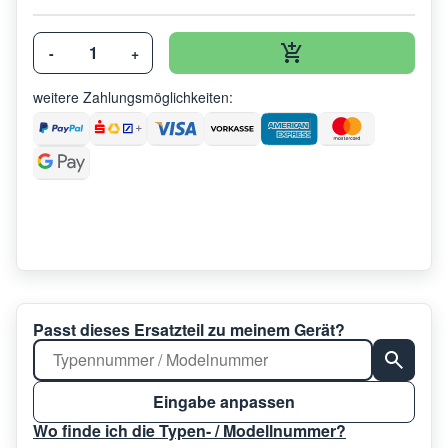
-
+
weitere Zahlungsmöglichkeiten:
Passt dieses Ersatzteil zu meinem Gerät?
Eingabe anpassen
Wo finde ich die Typen- / Modellnummer?