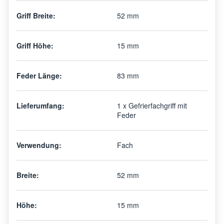
Griff Breite:
52 mm
Griff Höhe:
15 mm
Feder Länge:
83 mm
Lieferumfang:
1 x Gefrierfachgriff mit
Feder
Verwendung:
Fach
Breite:
52 mm
Höhe:
15 mm