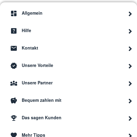
Allgemein
Hilfe
Kontakt
Unsere Vorteile
Unsere Partner
Bequem zahlen mit
Das sagen Kunden
Mehr Tipps