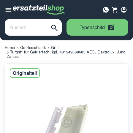
Typenschild
Home
Gefrierschrank
Griff
Türgriff für Gefrierfach, kpl. 481949868683 AEG, Electrolux, Juno,
Zanussi
Originalteil