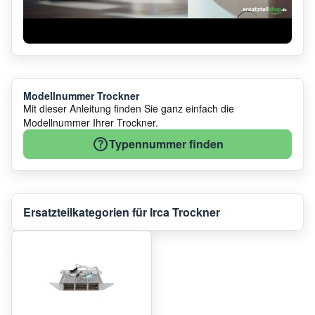
Modellnummer Trockner
Mit dieser Anleitung finden Sie ganz einfach die
Modellnummer Ihrer Trockner.
Typennummer finden
Ersatzteilkategorien für Irca Trockner