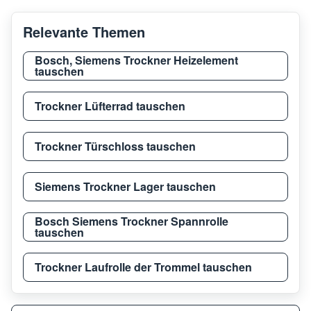
Relevante Themen
Bosch, Siemens Trockner Heizelement
tauschen
Trockner Lüfterrad tauschen
Trockner Türschloss tauschen
Siemens Trockner Lager tauschen
Bosch Siemens Trockner Spannrolle
tauschen
Trockner Laufrolle der Trommel tauschen