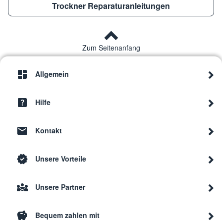
Trockner Reparaturanleitungen
Zum Seitenanfang
Allgemein
Hilfe
Kontakt
Unsere Vorteile
Unsere Partner
Bequem zahlen mit