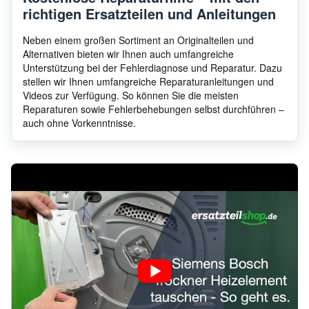
richtigen Ersatzteilen und Anleitungen
Neben einem großen Sortiment an Originalteilen und
Alternativen bieten wir Ihnen auch umfangreiche
Unterstützung bei der Fehlerdiagnose und Reparatur. Dazu
stellen wir Ihnen umfangreiche Reparaturanleitungen und
Videos zur Verfügung. So können Sie die meisten
Reparaturen sowie Fehlerbehebungen selbst durchführen –
auch ohne Vorkenntnisse.