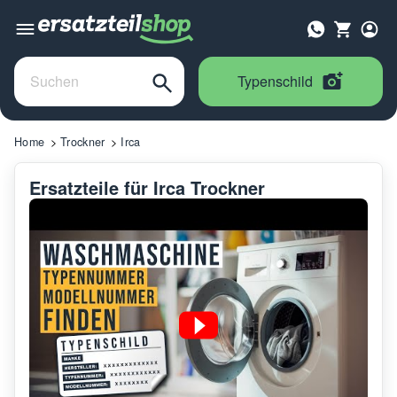
Typenschild
Home
Trockner
Irca
Ersatzteile für Irca Trockner