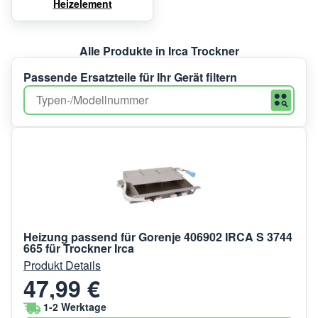
Heizelement
Alle Produkte in Irca Trockner
Passende Ersatzteile für Ihr Gerät filtern
Heizung passend für Gorenje 406902 IRCA S 3744
665 für Trockner Irca
Produkt Details
47,99 €
1-2 Werktage