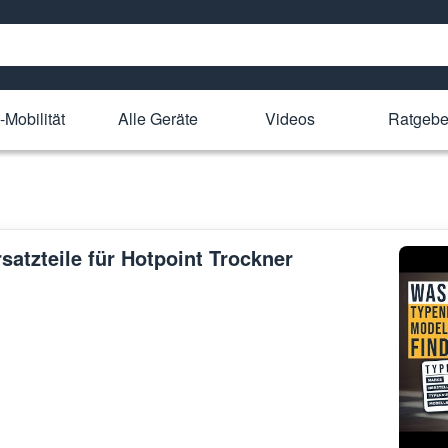
-Mobilität
Alle Geräte
Videos
Ratgebe
satzteile für Hotpoint Trockner