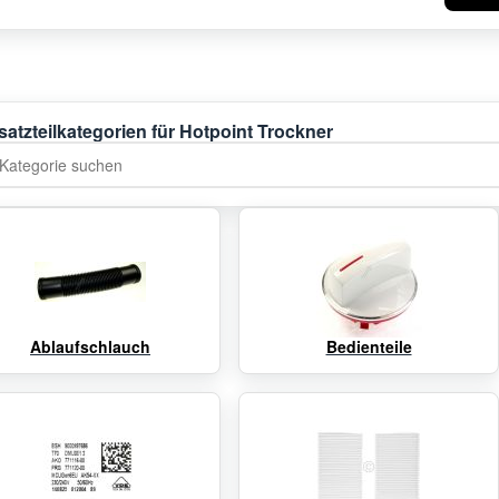
satzteilkategorien für Hotpoint Trockner
tegorie suchen
Ablaufschlauch
Bedienteile