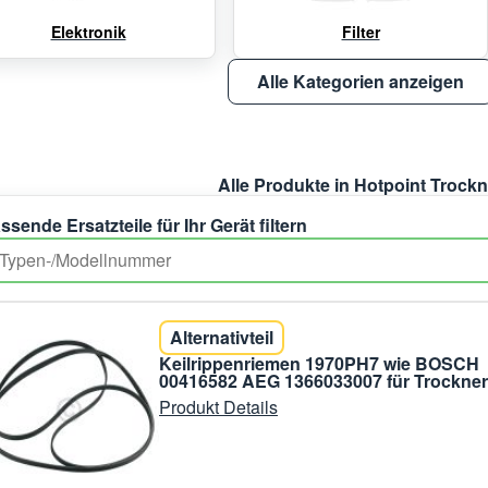
Elektronik
Filter
Alle Kategorien anzeigen
Alle Produkte in Hotpoint Trockn
ssende Ersatzteile für Ihr Gerät filtern
Alternativteil
Keilrippenriemen 1970PH7 wie BOSCH
00416582 AEG 1366033007 für Trockner
Produkt Details