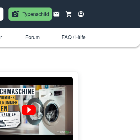
Typenschild
r
Forum
FAQ / Hilfe