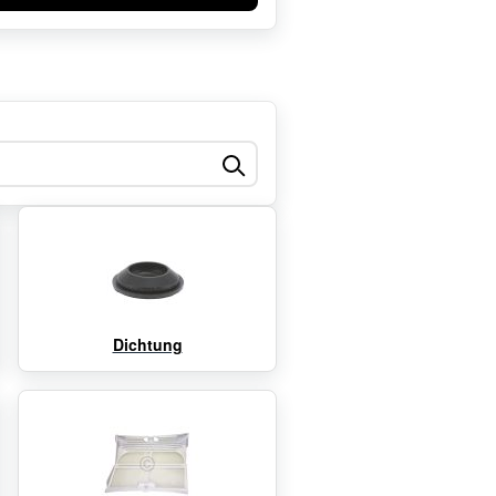
Dichtung