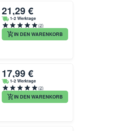
21,29 €
1-2 Werktage
(2)
IN DEN WARENKORB
17,99 €
1-2 Werktage
(2)
IN DEN WARENKORB