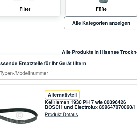
Filter
Füße
Alle Kategorien anzeigen
Alle Produkte in Hisense Trockn
ssende Ersatzteile für Ihr Gerät filtern
Alternativteil
Keilriemen 1930 PH 7 wie 00096426
BOSCH und Electrolux 899647070060/1
Produkt Details