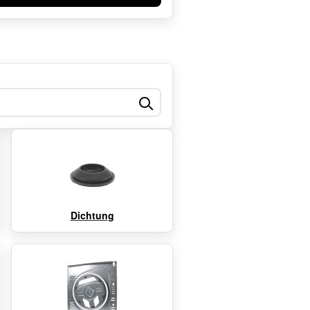
Dichtung