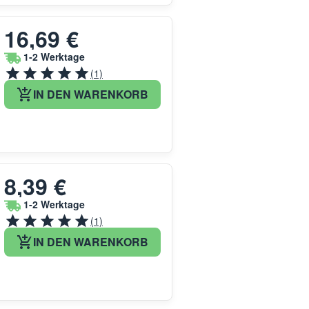
16,69 €
1-2 Werktage
(1)
IN DEN WARENKORB
8,39 €
1-2 Werktage
(1)
IN DEN WARENKORB