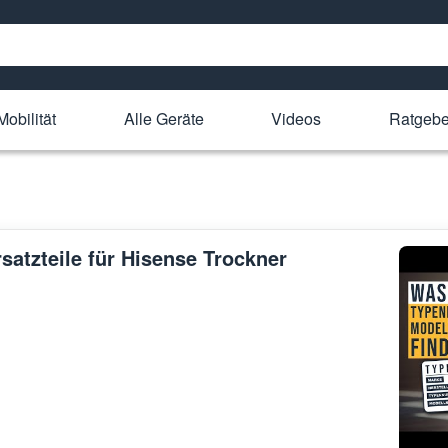
Mobilität
Alle Geräte
Videos
Ratgebe
rsatzteile für Hisense Trockner