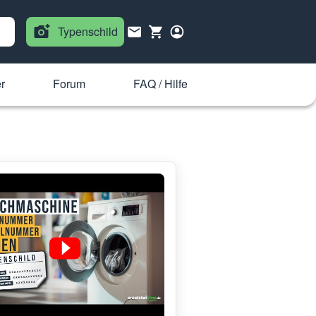
Typenschild
r
Forum
FAQ / Hilfe