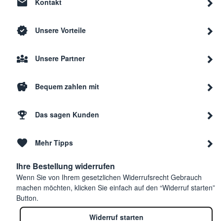
Kontakt
Unsere Vorteile
Unsere Partner
Bequem zahlen mit
Das sagen Kunden
Mehr Tipps
Ihre Bestellung widerrufen
Wenn Sie von Ihrem gesetzlichen Widerrufsrecht Gebrauch
machen möchten, klicken Sie einfach auf den “Widerruf starten”
Button.
Widerruf starten