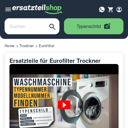
Typenschild
Home
Trockner
Eurofilter
Ersatzteile für Eurofilter Trockner