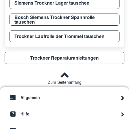
Siemens Trockner Lager tauschen
Bosch Siemens Trockner Spannrolle
tauschen
Trockner Laufrolle der Trommel tauschen
Trockner Reparaturanleitungen
Zum Seitenanfang
Allgemein
Hilfe