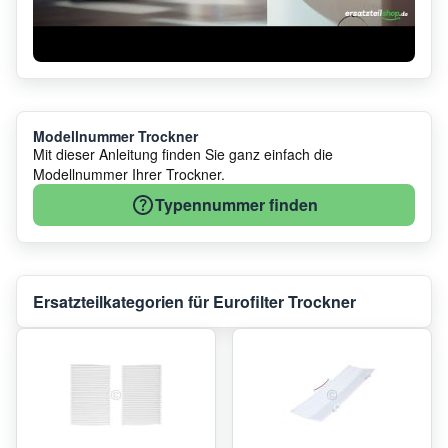
Modellnummer Trockner
Mit dieser Anleitung finden Sie ganz einfach die
Modellnummer Ihrer Trockner.
Typennummer finden
Ersatzteilkategorien für Eurofilter Trockner