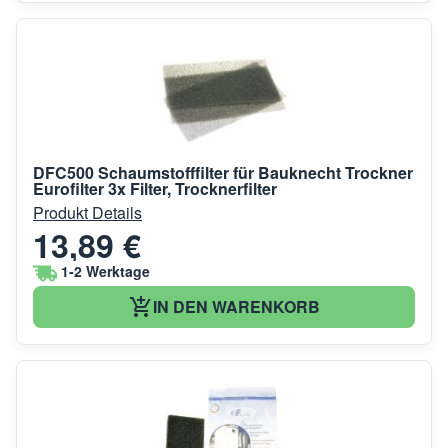
DFC500 Schaumstofffilter für Bauknecht Trockner
Eurofilter 3x Filter, Trocknerfilter
Produkt Details
13,89 €
1-2 Werktage
IN DEN WARENKORB