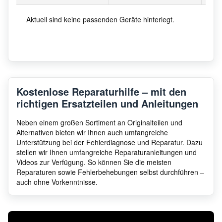
Aktuell sind keine passenden Geräte hinterlegt.
Kostenlose Reparaturhilfe – mit den
richtigen Ersatzteilen und Anleitungen
Neben einem großen Sortiment an Originalteilen und
Alternativen bieten wir Ihnen auch umfangreiche
Unterstützung bei der Fehlerdiagnose und Reparatur. Dazu
stellen wir Ihnen umfangreiche Reparaturanleitungen und
Videos zur Verfügung. So können Sie die meisten
Reparaturen sowie Fehlerbehebungen selbst durchführen –
auch ohne Vorkenntnisse.