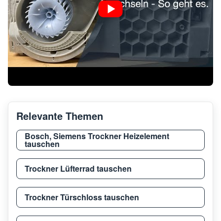
Relevante Themen
Bosch, Siemens Trockner Heizelement
tauschen
Trockner Lüfterrad tauschen
Trockner Türschloss tauschen