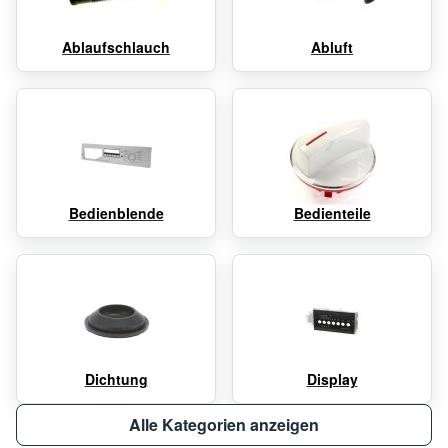
Ablaufschlauch
Abluft
Bedienblende
Bedienteile
Dichtung
Display
Alle Kategorien anzeigen