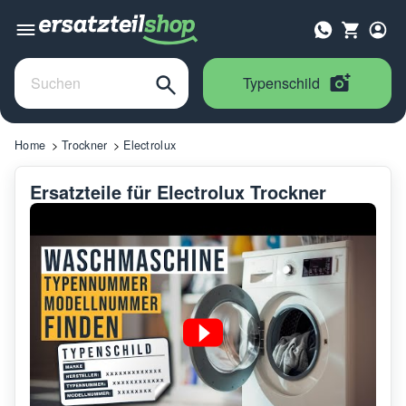
Typenschild
Home
Trockner
Electrolux
Ersatzteile für Electrolux Trockner