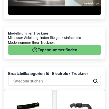
Modellnummer Trockner
Mit dieser Anleitung finden Sie ganz einfach die
Modellnummer Ihrer Trockner.
Typennummer finden
Ersatzteilkategorien für Electrolux Trockner
Kategorie suchen