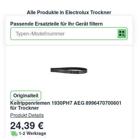
Alle Produkte in Electrolux Trockner
Passende Ersatzteile für Ihr Gerät filtern
Originalteil
Keilrippenriemen 1930PH7 AEG 8996470700601
für Trockner
Produkt Details
24,39 €
1-2 Werktage