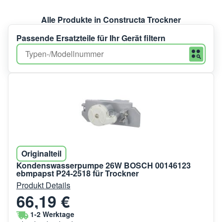
Alle Produkte in Constructa Trockner
Passende Ersatzteile für Ihr Gerät filtern
Originalteil
Kondenswasserpumpe 26W BOSCH 00146123
ebmpapst P24-2518 für Trockner
Produkt Details
66,19 €
1-2 Werktage