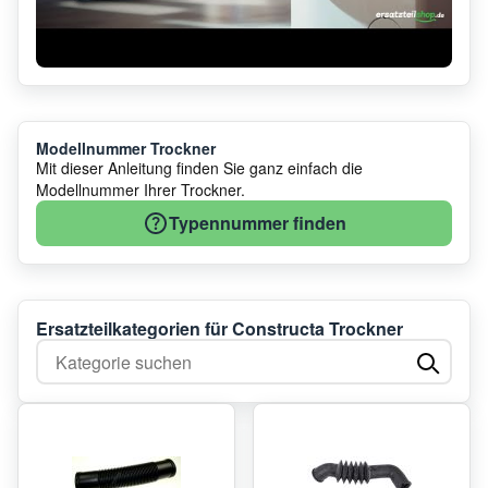
Modellnummer Trockner
Mit dieser Anleitung finden Sie ganz einfach die
Modellnummer Ihrer Trockner.
Typennummer finden
Ersatzteilkategorien für Constructa Trockner
Kategorie suchen