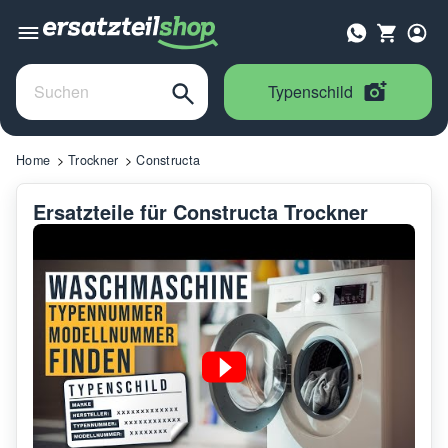
Typenschild
Home
Trockner
Constructa
Ersatzteile für Constructa Trockner