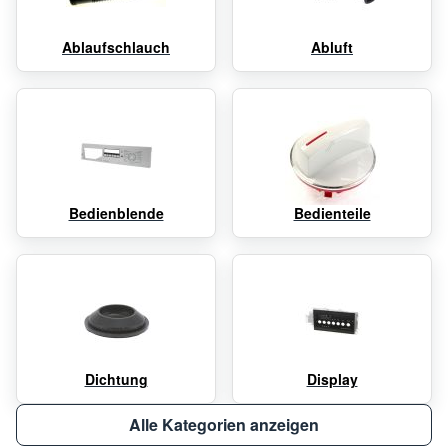
Ablaufschlauch
Abluft
Bedienblende
Bedienteile
Dichtung
Display
Alle Kategorien anzeigen