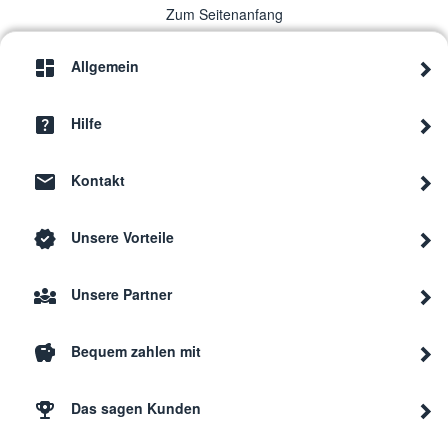
Zum Seitenanfang
Allgemein
Hilfe
Kontakt
Unsere Vorteile
Unsere Partner
Bequem zahlen mit
Das sagen Kunden