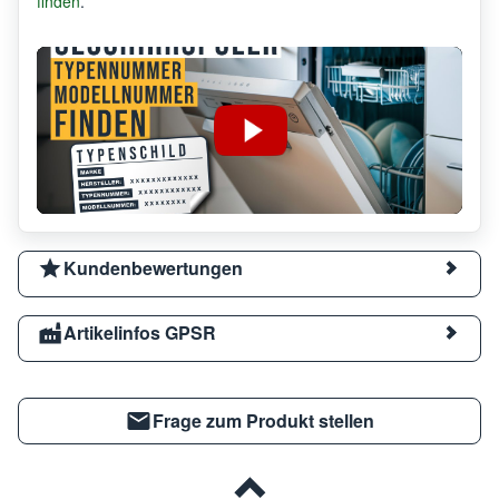
finden
.
Kundenbewertungen
Artikelinfos GPSR
Frage zum Produkt stellen