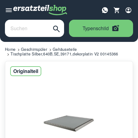
Typenschild
Home
Geschirrspüler
Gehäuseteile
Tischplatte Silber,640B,SE,39171,dekorplatin V2 00145366
Originalteil