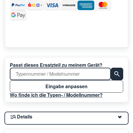
Passt dieses Ersatzteil zu meinem Gerät?
Eingabe anpassen
Wo finde ich die Typen- / Modellnummer?
Details