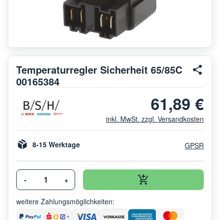
Temperaturregler Sicherheit 65/85C
00165384
61,89 €
inkl. MwSt. zzgl. Versandkosten
8-15 Werktage
GPSR
-
+
weitere Zahlungsmöglichkeiten: