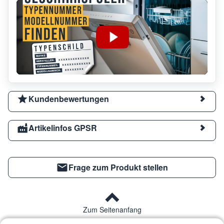
Kundenbewertungen
Artikelinfos GPSR
Frage zum Produkt stellen
Zum Seitenanfang