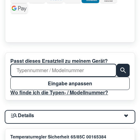
Passt dieses Ersatzteil zu meinem Gerät?
Eingabe anpassen
Wo finde ich die Typen- / Modellnummer?
Details
Temperaturregler Sicherheit 65/85C 00165384