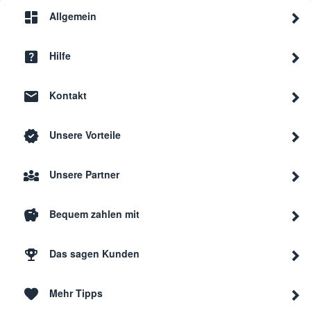
Allgemein
Hilfe
Kontakt
Unsere Vorteile
Unsere Partner
Bequem zahlen mit
Das sagen Kunden
Mehr Tipps