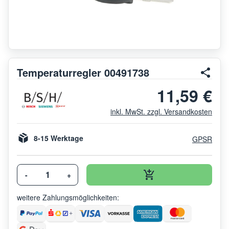
Temperaturregler 00491738
11,59 €
inkl. MwSt. zzgl. Versandkosten
8-15 Werktage
GPSR
-
+
weitere Zahlungsmöglichkeiten: