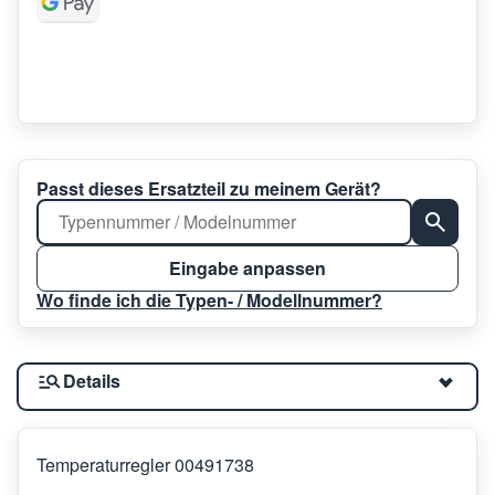
Passt dieses Ersatzteil zu meinem Gerät?
Eingabe anpassen
Wo finde ich die Typen- / Modellnummer?
Details
Temperaturregler 00491738