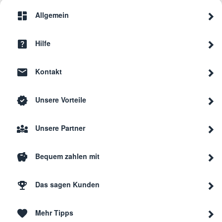
Allgemein
Hilfe
Kontakt
Unsere Vorteile
Unsere Partner
Bequem zahlen mit
Das sagen Kunden
Mehr Tipps