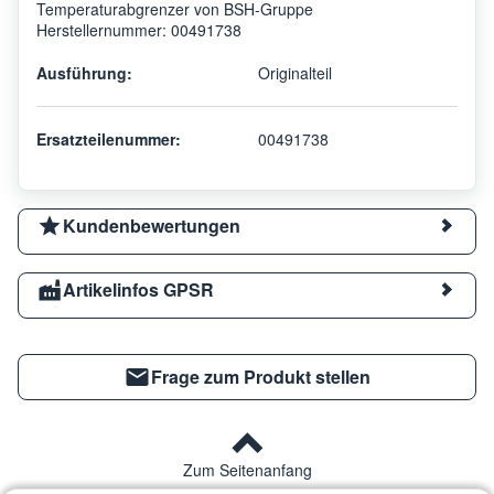
Temperaturabgrenzer von BSH-Gruppe
Herstellernummer: 00491738
Ausführung:
Originalteil
Ersatzteilenummer:
00491738
Kundenbewertungen
Artikelinfos GPSR
Frage zum Produkt stellen
Zum Seitenanfang