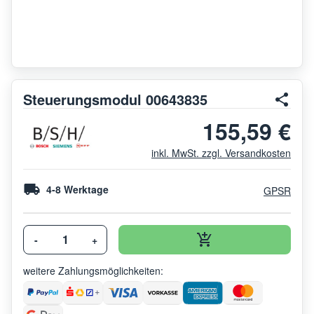
Steuerungsmodul 00643835
155,59 €
inkl. MwSt. zzgl. Versandkosten
4-8 Werktage
GPSR
-
+
weitere Zahlungsmöglichkeiten: