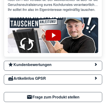
Geruchsneutralisierung eures Kochdunstes verantwortlich.
Ihr solltet ihn also im Eigeninteresse regelmäßig tauschen.
Kundenbewertungen
Artikelinfos GPSR
Frage zum Produkt stellen