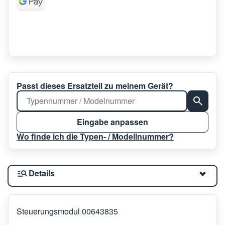
Passt dieses Ersatzteil zu meinem Gerät?
Eingabe anpassen
Wo finde ich die Typen- / Modellnummer?
Details
Steuerungsmodul 00643835