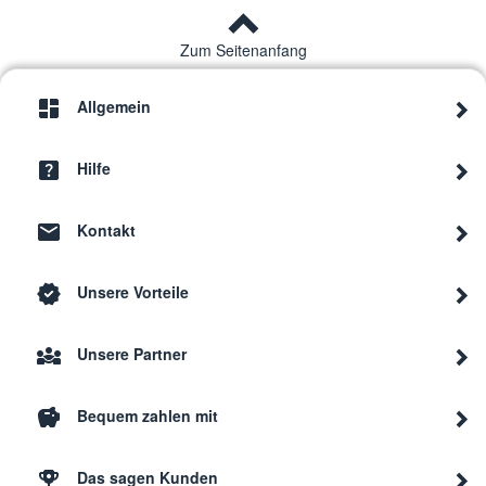
Zum Seitenanfang
Allgemein
Hilfe
Kontakt
Unsere Vorteile
Unsere Partner
Bequem zahlen mit
Das sagen Kunden