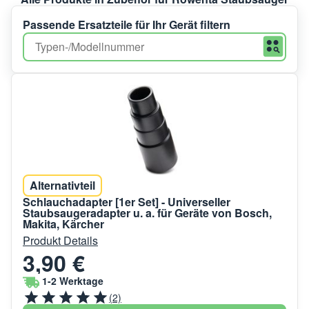
Passende Ersatzteile für Ihr Gerät filtern
Alternativteil
Schlauchadapter [1er Set] - Universeller
Staubsaugeradapter u. a. für Geräte von Bosch,
Makita, Kärcher
Produkt Details
3,90 €
1-2 Werktage
(2)