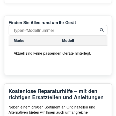
Finden Sie Alles rund um Ihr Gerät
Marke
Modell
Mo
Aktuell sind keine passenden Geräte hinterlegt.
Kostenlose Reparaturhilfe – mit den
richtigen Ersatzteilen und Anleitungen
Neben einem großen Sortiment an Originalteilen und
Alternativen bieten wir Ihnen auch umfangreiche