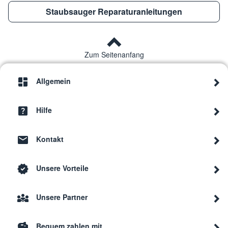
Staubsauger Reparaturanleitungen
Zum Seitenanfang
Allgemein
Hilfe
Kontakt
Unsere Vorteile
Unsere Partner
Bequem zahlen mit