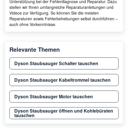
Unterstützung bei der Fehlerdiagnose und Reparatur. Dazu
stellen wir Ihnen umfangreiche Reparaturanleitungen und
Videos zur Verfügung. So können Sie die meisten
Reparaturen sowie Fehlerbehebungen selbst durchführen –
auch ohne Vorkenntnisse.
Relevante Themen
Dyson Staubsauger Schalter tauschen
Dyson Staubsauger Kabeltrommel tauschen
Dyson Staubsauger Motor tauschen
Dyson Staubsauger öffnen und Kohlebürsten
tauschen