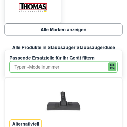
Alle Marken anzeigen
Alle Produkte in Staubsauger Staubsaugerdüse
Passende Ersatzteile für Ihr Gerät filtern
Alternativteil