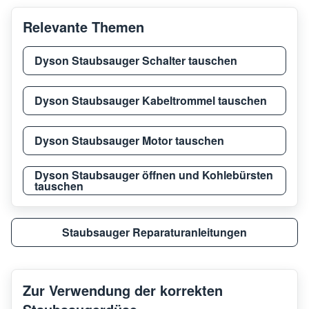
Relevante Themen
Dyson Staubsauger Schalter tauschen
Dyson Staubsauger Kabeltrommel tauschen
Dyson Staubsauger Motor tauschen
Dyson Staubsauger öffnen und Kohlebürsten
tauschen
Staubsauger Reparaturanleitungen
Zur Verwendung der korrekten