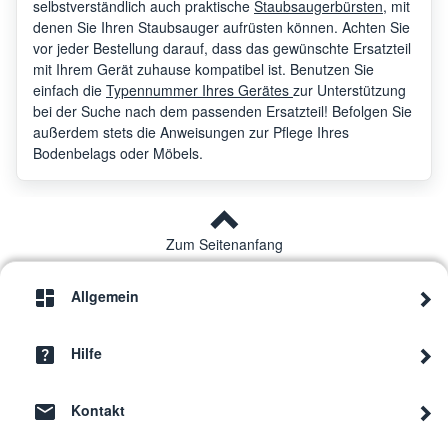
selbstverständlich auch praktische
Staubsaugerbürsten
, mit
denen Sie Ihren Staubsauger aufrüsten können. Achten Sie
vor jeder Bestellung darauf, dass das gewünschte Ersatzteil
mit Ihrem Gerät zuhause kompatibel ist. Benutzen Sie
einfach die
Typennummer Ihres Gerätes
zur Unterstützung
bei der Suche nach dem passenden Ersatzteil! Befolgen Sie
außerdem stets die Anweisungen zur Pflege Ihres
Bodenbelags oder Möbels.
Zum Seitenanfang
Allgemein
Hilfe
Kontakt