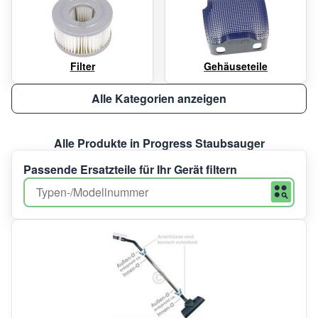
Filter
Gehäuseteile
Alle Kategorien anzeigen
Alle Produkte in Progress Staubsauger
Passende Ersatzteile für Ihr Gerät filtern