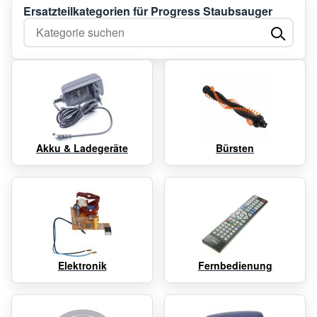
Ersatzteilkategorien für Progress Staubsauger
Kategorie suchen
Akku & Ladegeräte
Bürsten
Elektronik
Fernbedienung