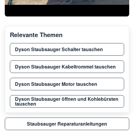
Relevante Themen
Dyson Staubsauger Schalter tauschen
Dyson Staubsauger Kabeltrommel tauschen
Dyson Staubsauger Motor tauschen
Dyson Staubsauger öffnen und Kohlebürsten
tauschen
Staubsauger Reparaturanleitungen