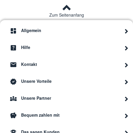
Zum Seitenanfang
Allgemein
Hilfe
Kontakt
Unsere Vorteile
Unsere Partner
Bequem zahlen mit
Das sagen Kunden