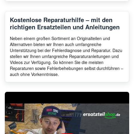
Kostenlose Reparaturhilfe – mit den
richtigen Ersatzteilen und Anleitungen
Neben einem großen Sortiment an Originalteilen und
Alternativen bieten wir Ihnen auch umfangreiche
Unterstützung bei der Fehlerdiagnose und Reparatur. Dazu
stellen wir Ihnen umfangreiche Reparaturanleitungen und
Videos zur Verfügung. So können Sie die meisten
Reparaturen sowie Fehlerbehebungen selbst durchführen –
auch ohne Vorkenntnisse.