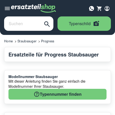
Typenschild
Home
Staubsauger
Progress
Ersatzteile für Progress Staubsauger
Modellnummer Staubsauger
Mit dieser Anleitung finden Sie ganz einfach die
Modellnummer Ihrer Staubsauger.
Typennummer finden