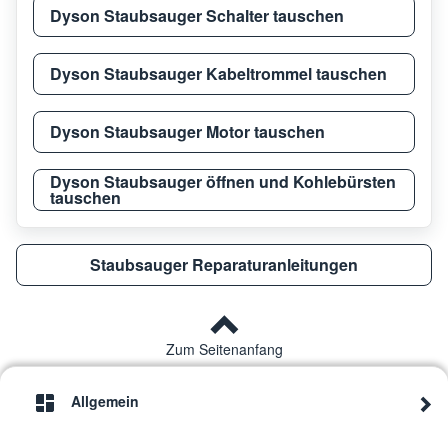
Dyson Staubsauger Schalter tauschen
Dyson Staubsauger Kabeltrommel tauschen
Dyson Staubsauger Motor tauschen
Dyson Staubsauger öffnen und Kohlebürsten
tauschen
Staubsauger Reparaturanleitungen
Zum Seitenanfang
Allgemein