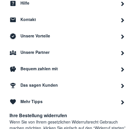
Hilfe
Kontakt
Unsere Vorteile
Unsere Partner
Bequem zahlen mit
Das sagen Kunden
Mehr Tipps
Ihre Bestellung widerrufen
Wenn Sie von Ihrem gesetzlichen Widerrufsrecht Gebrauch
machen möchten, klicken Sie einfach auf den “Widerruf starten”