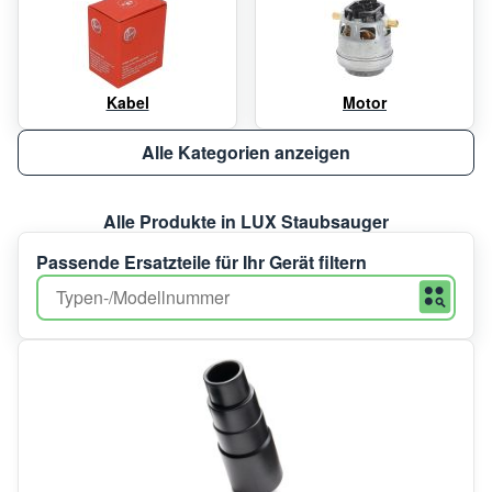
Kabel
Motor
Alle Kategorien anzeigen
Alle Produkte in LUX Staubsauger
Passende Ersatzteile für Ihr Gerät filtern