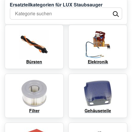
Ersatzteilkategorien für LUX Staubsauger
Kategorie suchen
Bürsten
Elektronik
Filter
Gehäuseteile