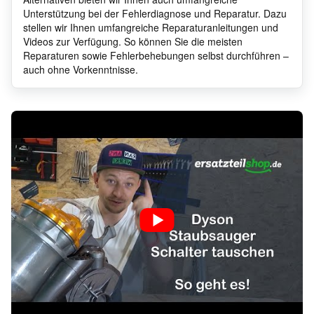
Unterstützung bei der Fehlerdiagnose und Reparatur. Dazu
stellen wir Ihnen umfangreiche Reparaturanleitungen und
Videos zur Verfügung. So können Sie die meisten
Reparaturen sowie Fehlerbehebungen selbst durchführen –
auch ohne Vorkenntnisse.