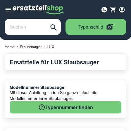
Typenschild
Home
Staubsauger
LUX
Ersatzteile für LUX Staubsauger
Modellnummer Staubsauger
Mit dieser Anleitung finden Sie ganz einfach die
Modellnummer Ihrer Staubsauger.
Typennummer finden