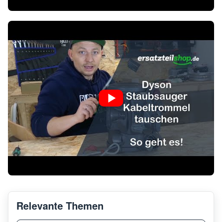
Relevante Themen