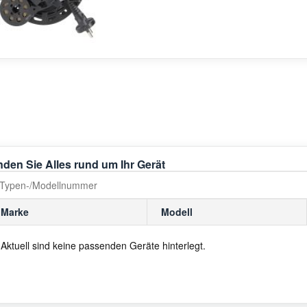
nden Sie Alles rund um Ihr Gerät
Marke
Modell
Aktuell sind keine passenden Geräte hinterlegt.