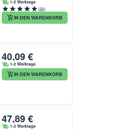
1-2 Werktage
(26)
IN DEN WARENKORB
40,09 €
1-2 Werktage
IN DEN WARENKORB
47,89 €
1-2 Werktage