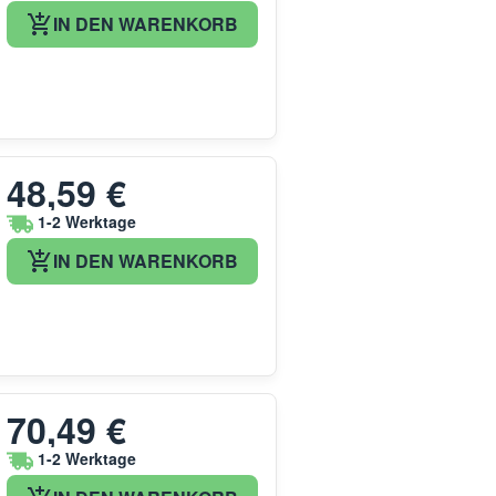
IN DEN WARENKORB
48,59 €
1-2 Werktage
IN DEN WARENKORB
70,49 €
1-2 Werktage