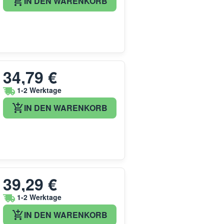
IN DEN WARENKORB
34,79 €
1-2 Werktage
IN DEN WARENKORB
39,29 €
1-2 Werktage
IN DEN WARENKORB