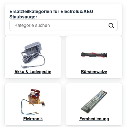
Ersatzteilkategorien für Electrolux/AEG
Staubsauger
Kategorie suchen
Akku & Ladegeräte
Bürstenwalze
Elektronik
Fernbedienung