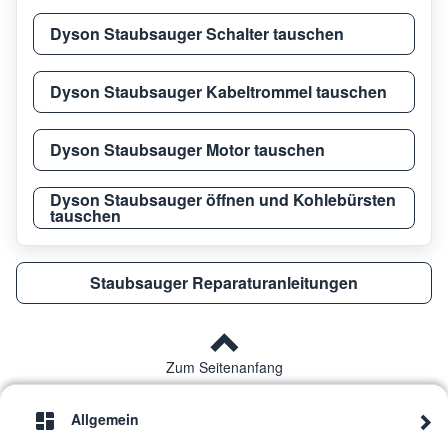
Dyson Staubsauger Schalter tauschen
Dyson Staubsauger Kabeltrommel tauschen
Dyson Staubsauger Motor tauschen
Dyson Staubsauger öffnen und Kohlebürsten
tauschen
Staubsauger Reparaturanleitungen
Zum Seitenanfang
Allgemein