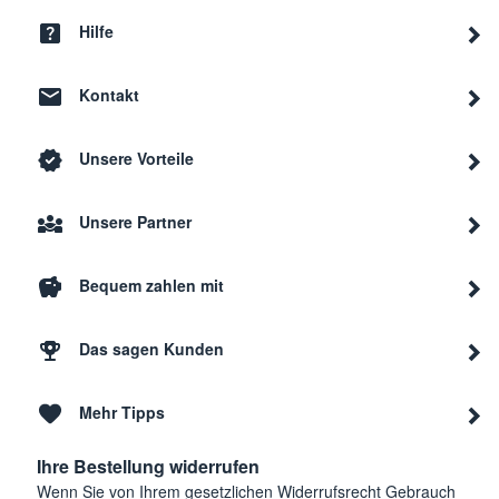
Hilfe
Kontakt
Unsere Vorteile
Unsere Partner
Bequem zahlen mit
Das sagen Kunden
Mehr Tipps
Ihre Bestellung widerrufen
Wenn Sie von Ihrem gesetzlichen Widerrufsrecht Gebrauch