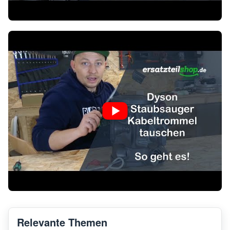
Relevante Themen