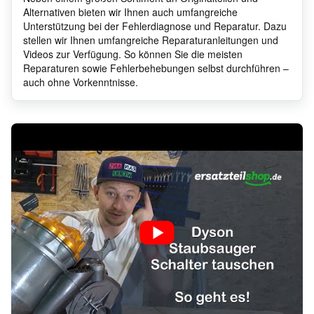
Alternativen bieten wir Ihnen auch umfangreiche
Unterstützung bei der Fehlerdiagnose und Reparatur. Dazu
stellen wir Ihnen umfangreiche Reparaturanleitungen und
Videos zur Verfügung. So können Sie die meisten
Reparaturen sowie Fehlerbehebungen selbst durchführen –
auch ohne Vorkenntnisse.