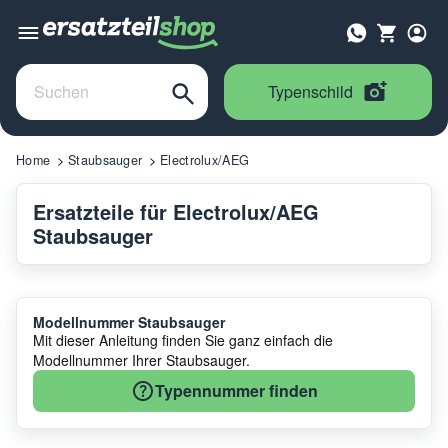
Typenschild
Home
Staubsauger
Electrolux/AEG
Ersatzteile für Electrolux/AEG
Staubsauger
Modellnummer Staubsauger
Mit dieser Anleitung finden Sie ganz einfach die
Modellnummer Ihrer Staubsauger.
Typennummer finden