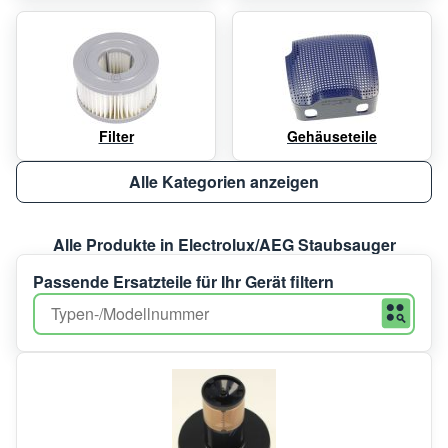
Filter
Gehäuseteile
Alle Kategorien anzeigen
Alle Produkte in Electrolux/AEG Staubsauger
Passende Ersatzteile für Ihr Gerät filtern