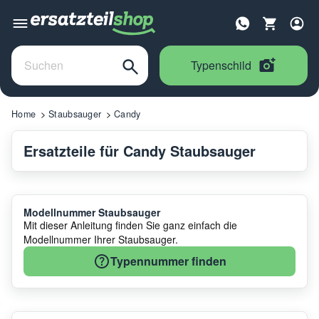
Typenschild
Home
Staubsauger
Candy
Ersatzteile für Candy Staubsauger
Modellnummer Staubsauger
Mit dieser Anleitung finden Sie ganz einfach die
Modellnummer Ihrer Staubsauger.
Typennummer finden