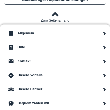
Zum Seitenanfang
Allgemein
Hilfe
Kontakt
Unsere Vorteile
Unsere Partner
Bequem zahlen mit