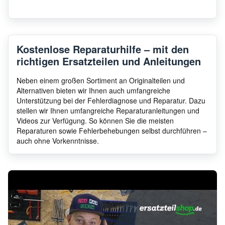
Kostenlose Reparaturhilfe – mit den
richtigen Ersatzteilen und Anleitungen
Neben einem großen Sortiment an Originalteilen und
Alternativen bieten wir Ihnen auch umfangreiche
Unterstützung bei der Fehlerdiagnose und Reparatur. Dazu
stellen wir Ihnen umfangreiche Reparaturanleitungen und
Videos zur Verfügung. So können Sie die meisten
Reparaturen sowie Fehlerbehebungen selbst durchführen –
auch ohne Vorkenntnisse.