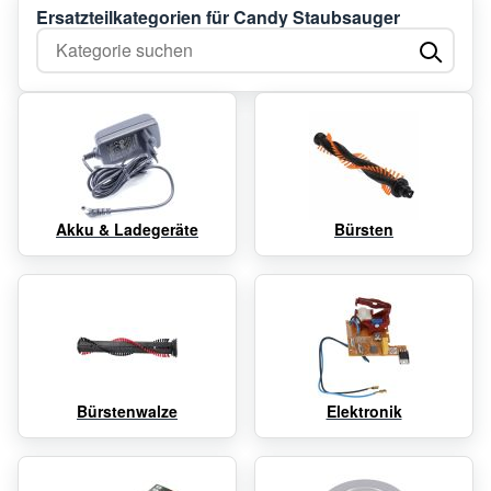
Ersatzteilkategorien für Candy Staubsauger
Kategorie suchen
Akku & Ladegeräte
Bürsten
Bürstenwalze
Elektronik