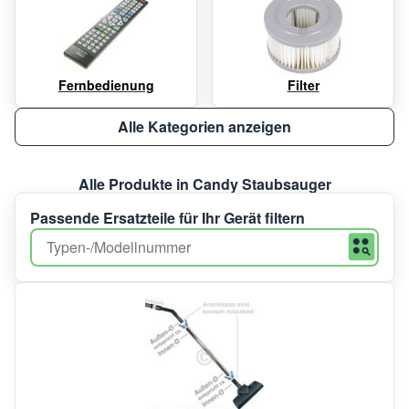
Fernbedienung
Filter
Alle Kategorien anzeigen
Alle Produkte in Candy Staubsauger
Passende Ersatzteile für Ihr Gerät filtern