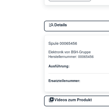
Details
Spule 00065456
Elektronik von BSH-Gruppe
Herstellernummer: 00065456
Ausführung:
Ersatzteilenummer:
Videos zum Produkt