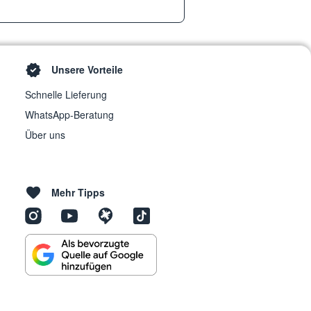
Unsere Vorteile
Schnelle Lieferung
WhatsApp-Beratung
Über uns
Mehr Tipps