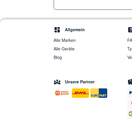
Allgemein
Alle Marken
FA
Alle Geräte
Ty
Blog
Ve
Unsere Partner