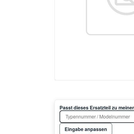
Passt dieses Ersatzteil zu mein
Eingabe anpassen