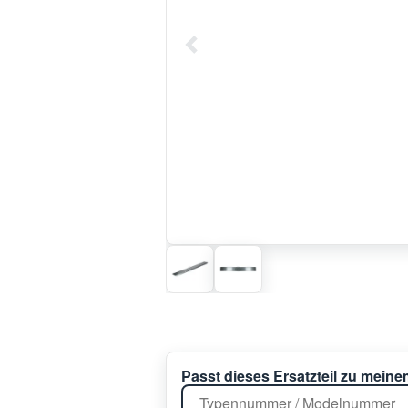
Passt dieses Ersatzteil zu mein