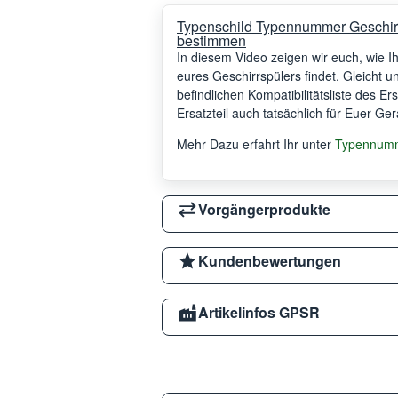
Typenschild Typennummer Geschir
bestimmen
In diesem Video zeigen wir euch, wie 
eures Geschirrspülers findet. Gleicht 
befindlichen Kompatibilitätsliste des Er
Ersatzteil auch tatsächlich für Euer Ger
Mehr Dazu erfahrt Ihr unter
Typennumme
Vorgängerprodukte
Kundenbewertungen
Artikelinfos GPSR