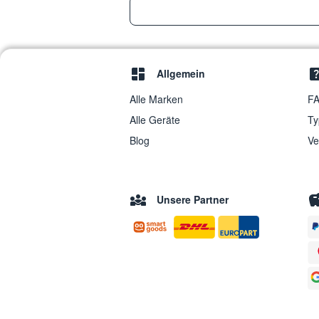
Allgemein
Alle Marken
FA
Alle Geräte
Ty
Blog
Ve
Unsere Partner