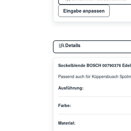
Eingabe anpassen
Details
Sockelblende BOSCH 00790376 Edels
Passend auch für Küppersbusch Spülm
Ausführung:
Farbe:
Material: