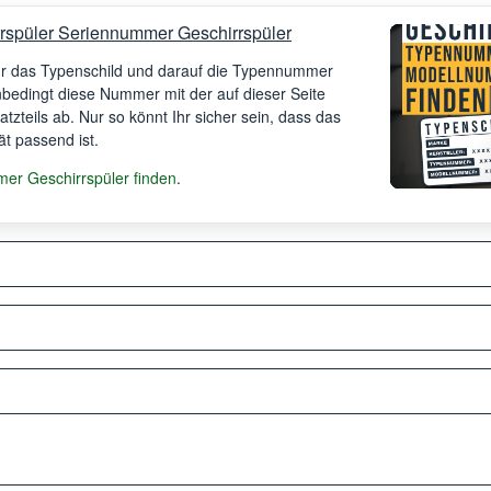
rspüler Seriennummer Geschirrspüler
Ihr das Typenschild und darauf die Typennummer
unbedingt diese Nummer mit der auf dieser Seite
satzteils ab. Nur so könnt Ihr sicher sein, dass das
ät passend ist.
r Geschirrspüler finden
.