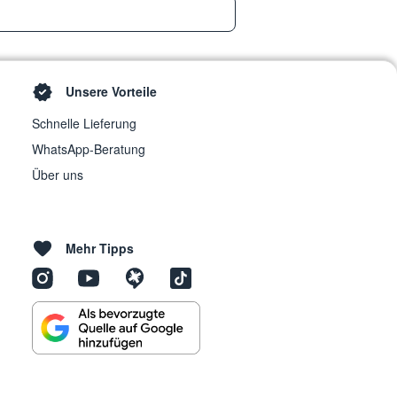
Unsere Vorteile
Schnelle Lieferung
WhatsApp-Beratung
Über uns
Mehr Tipps