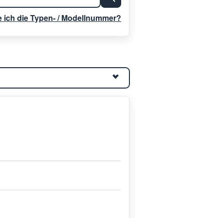
e ich die Typen- / Modellnummer?