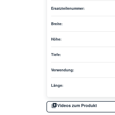
Ersatzteilenummer:
Breite:
Höhe:
Tiefe:
Verwendung:
Länge:
Videos zum Produkt