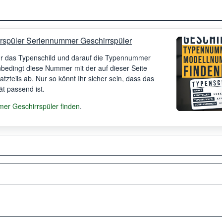
rspüler Seriennummer Geschirrspüler
Ihr das Typenschild und darauf die Typennummer
unbedingt diese Nummer mit der auf dieser Seite
satzteils ab. Nur so könnt Ihr sicher sein, dass das
ät passend ist.
r Geschirrspüler finden
.