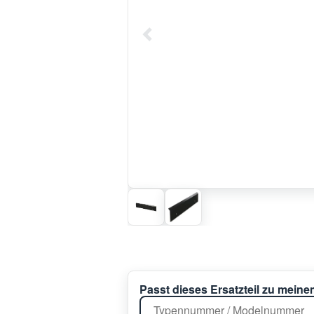
Passt dieses Ersatzteil zu mein