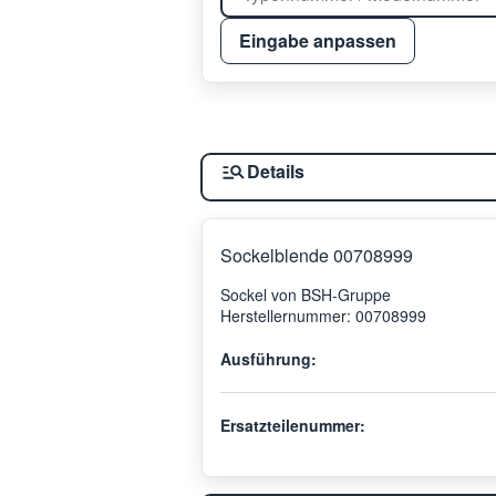
Eingabe anpassen
Details
Sockelblende 00708999
Sockel von BSH-Gruppe
Herstellernummer: 00708999
Ausführung:
Ersatzteilenummer: