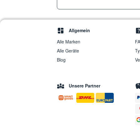
Allgemein
Alle Marken
FA
Alle Geräte
Ty
Blog
Ve
Unsere Partner