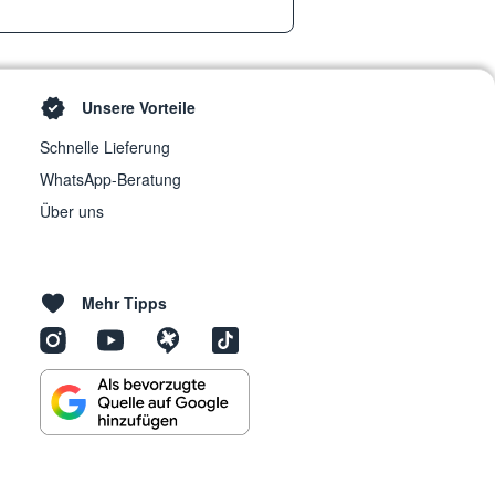
Unsere Vorteile
Schnelle Lieferung
WhatsApp-Beratung
Über uns
Mehr Tipps