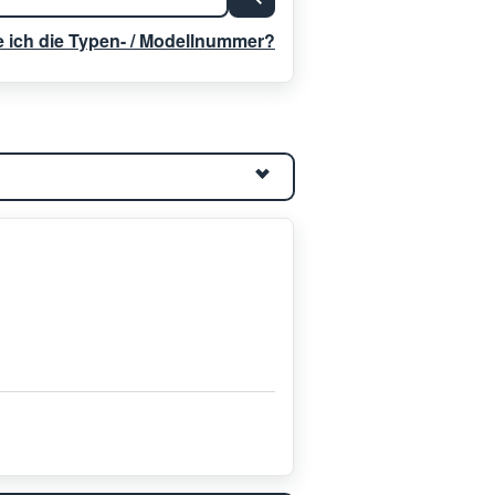
e ich die Typen- / Modellnummer?