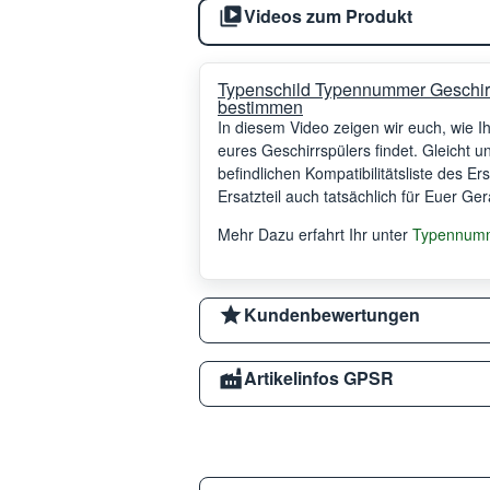
Videos zum Produkt
Typenschild Typennummer Geschir
bestimmen
In diesem Video zeigen wir euch, wie 
eures Geschirrspülers findet. Gleicht 
befindlichen Kompatibilitätsliste des Er
Ersatzteil auch tatsächlich für Euer Ger
Mehr Dazu erfahrt Ihr unter
Typennumme
Kundenbewertungen
Artikelinfos GPSR