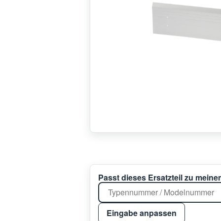
Passt dieses Ersatzteil zu mein
Eingabe anpassen