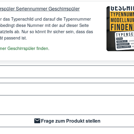
rspüler Seriennummer Geschirrspüler
Ihr das Typenschild und darauf die Typennummer
unbedingt diese Nummer mit der auf dieser Seite
satzteils ab. Nur so könnt Ihr sicher sein, dass das
ät passend ist.
r Geschirrspüler finden
.
Frage zum Produkt stellen