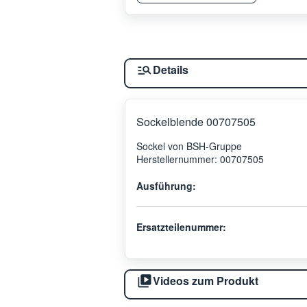
Details
Sockelblende 00707505
Sockel von BSH-Gruppe
Herstellernummer: 00707505
Ausführung:
Ersatzteilenummer:
Videos zum Produkt