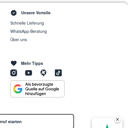
Unsere Vorteile
Schnelle Lieferung
WhatsApp-Beratung
Über uns
Mehr Tipps
rruf starten