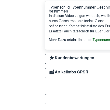
Typenschild Typennummer Geschir
bestimmen
In diesem Video zeigen wir euch, wie 
eures Geschirrspülers findet. Gleicht 
befindlichen Kompatibilitätsliste des Er
Ersatzteil auch tatsächlich für Euer Ger
Mehr Dazu erfahrt Ihr unter
Typennumme
Kundenbewertungen
Artikelinfos GPSR