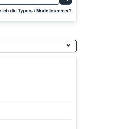
e ich die Typen- / Modellnummer?