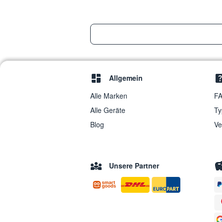
Allgemein
Alle Marken
FA
Alle Geräte
Ty
Blog
Ve
Unsere Partner