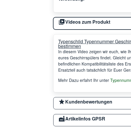
Videos zum Produkt
Typenschild Typennummer Geschir
bestimmen
In diesem Video zeigen wir euch, wie 
eures Geschirrspülers findet. Gleicht 
befindlichen Kompatibilitätsliste des Er
Ersatzteil auch tatsächlich für Euer Ger
Mehr Dazu erfahrt Ihr unter
Typennumme
Kundenbewertungen
Artikelinfos GPSR