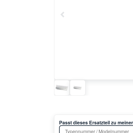
Passt dieses Ersatzteil zu mein