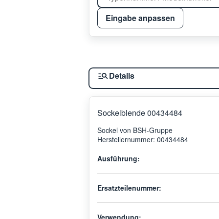
Eingabe anpassen
Details
Sockelblende 00434484
Sockel von BSH-Gruppe
Herstellernummer: 00434484
Ausführung:
Ersatzteilenummer:
Verwendung: