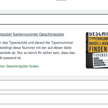
rspüler Seriennummer Geschirrspüler
Ihr das Typenschild und darauf die Typennummer
unbedingt diese Nummer mit der auf dieser Seite
satzteils ab. Nur so könnt Ihr sicher sein, dass das
ät passend ist.
r Geschirrspüler finden
.