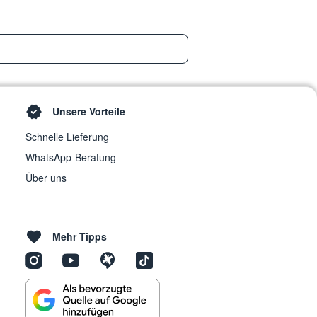
Unsere Vorteile
Schnelle Lieferung
WhatsApp-Beratung
Über uns
Mehr Tipps