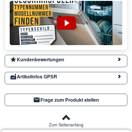
Kundenbewertungen
Artikelinfos GPSR
Frage zum Produkt stellen
Zum Seitenanfang