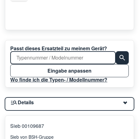
Passt dieses Ersatzteil zu meinem Gerät?
Eingabe anpassen
Wo finde ich die Typen- / Modellnummer?
Details
Sieb 00109687
Sieb von BSH-Gruppe