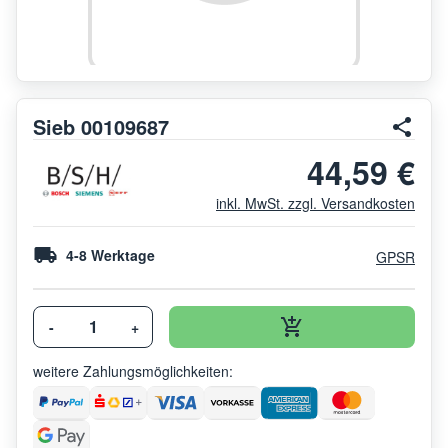
Sieb 00109687
44,59 €
inkl. MwSt. zzgl. Versandkosten
4-8 Werktage
GPSR
-
+
weitere Zahlungsmöglichkeiten: