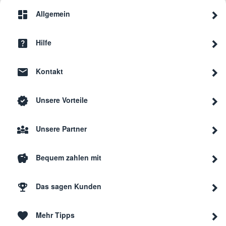
Allgemein
Hilfe
Kontakt
Unsere Vorteile
Unsere Partner
Bequem zahlen mit
Das sagen Kunden
Mehr Tipps