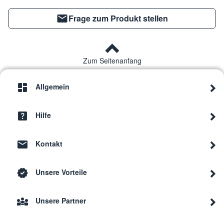
Frage zum Produkt stellen
Zum Seitenanfang
Allgemein
Hilfe
Kontakt
Unsere Vorteile
Unsere Partner