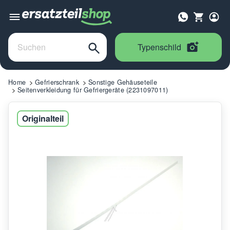
Typenschild
Home
Gefrierschrank
Sonstige Gehäuseteile
Seitenverkleidung für Gefriergeräte (2231097011)
Originalteil