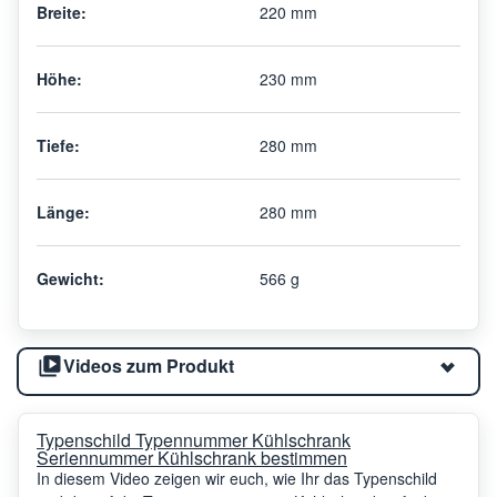
Breite:
220 mm
Höhe:
230 mm
Tiefe:
280 mm
Länge:
280 mm
Gewicht:
566 g
Videos zum Produkt
Typenschild Typennummer Kühlschrank
Seriennummer Kühlschrank bestimmen
In diesem Video zeigen wir euch, wie Ihr das Typenschild