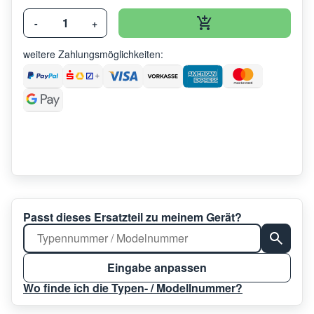
-
+
weitere Zahlungsmöglichkeiten:
Passt dieses Ersatzteil zu meinem Gerät?
Eingabe anpassen
Wo finde ich die Typen- / Modellnummer?