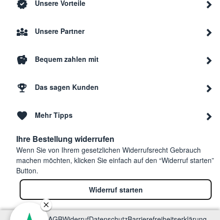
Unsere Vorteile
Unsere Partner
Bequem zahlen mit
Das sagen Kunden
Mehr Tipps
Ihre Bestellung widerrufen
Wenn Sie von Ihrem gesetzlichen Widerrufsrecht Gebrauch
machen möchten, klicken Sie einfach auf den “Widerruf starten”
Button.
Widerruf starten
Impressum
AGB
Widerruf
Datenschutz
Barrierefreiheitserklärung