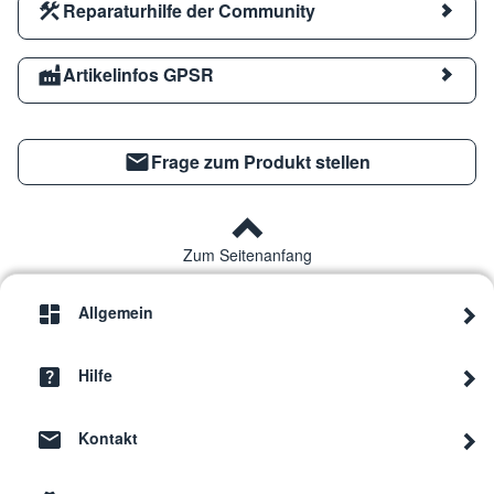
Reparaturhilfe der Community
Artikelinfos GPSR
Frage zum Produkt stellen
Zum Seitenanfang
Allgemein
Hilfe
Kontakt