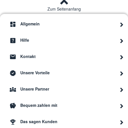
Zum Seitenanfang
Allgemein
Hilfe
Kontakt
Unsere Vorteile
Unsere Partner
Bequem zahlen mit
Das sagen Kunden