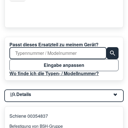
Passt dieses Ersatzteil zu meinem Gerät?
Eingabe anpassen
Wo finde ich die Typen- / Modellnummer?
Details
Schiene 00354837
Befestigung von BSH-Gruppe