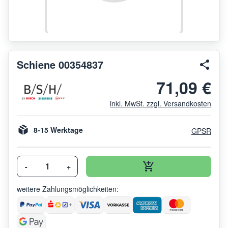
Schiene 00354837
71,09 €
inkl. MwSt. zzgl. Versandkosten
8-15 Werktage
GPSR
-
+
weitere Zahlungsmöglichkeiten: