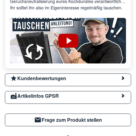
Geruchsneutralisierung eures Kochdunstes verantwortlich.
Ihr solltet ihn also im Eigeninteresse regelmäßig tauschen.
Kundenbewertungen
Artikelinfos GPSR
Frage zum Produkt stellen