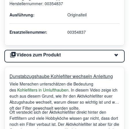
Herstellernummer: 00354837
Ausführung:
Originalteil
Ersatzteilenummer:
00354837
Videos zum Produkt
Dunstabzugshaube Kohlefilter wechseln Anleitung
Viele Menschen unterschätzen die Bedeutung
des
Kohlefilters in Umlufthauben
. In diesem Video zeige ich
euch aus diesem Grund, wie Ihr den Aktivkohlefilter euer
Abzugshaube wechselt, warum dieser so wichtig ist und wie
oft der Filter gewechselt werden sollte.
Oft versteckt sich der Aktivkohlefilter direkt hinter den
Fettfiltern und viele Hobbyköche wissen gar nicht, dass dort
noch ein Filter verbaut ist. Der Aktivkohlefilter ist aber für die