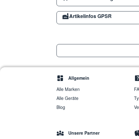
Artikelinfos GPSR
Allgemein
Alle Marken
FA
Alle Geräte
Ty
Blog
Ve
Unsere Partner