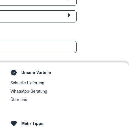
Unsere Vorteile
Schnelle Lieferung
WhatsApp-Beratung
Über uns
Mehr Tipps