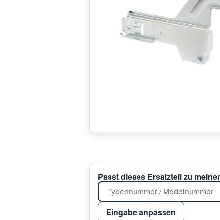
Passt dieses Ersatzteil zu mein
Eingabe anpassen