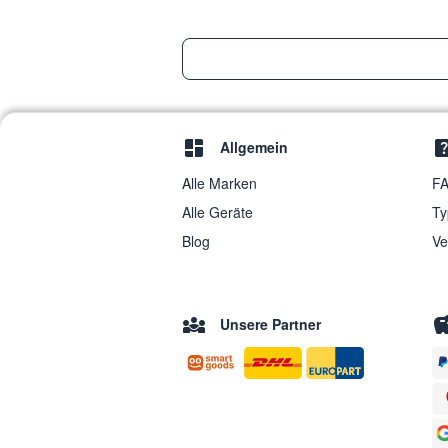
Allgemein
Alle Marken
FA
Alle Geräte
Ty
Blog
Ve
Unsere Partner