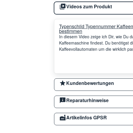
Videos zum Produkt
Typenschild Typennummer Kaffeem
bestimmen
In diesem Video zeige ich Dir, wie Du
Kaffeemaschine findest. Du benötigst
Kaffeevollautomaten um die wirklich p
Kundenbewertungen
Reparaturhinweise
Artikelinfos GPSR