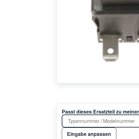
Passt dieses Ersatzteil zu mein
Eingabe anpassen