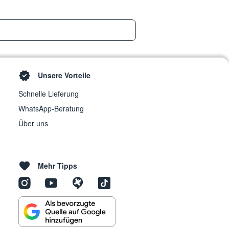
Unsere Vorteile
Schnelle Lieferung
WhatsApp-Beratung
Über uns
Mehr Tipps