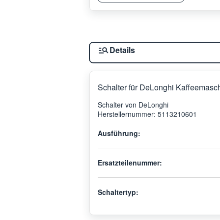
Details
Schalter für DeLonghi Kaffeemas
Schalter von DeLonghi
Herstellernummer: 5113210601
Ausführung:
Ersatzteilenummer:
Schaltertyp: