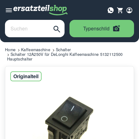
Typenschild
Home
Kaffeemaschine
Schalter
Schalter 12A250V für DeLonghi Kaffeemaschine 5132112500
Hauptschalter
Originalteil