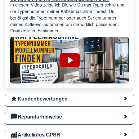
In diesem Video zeige ich Dir, wie Du das Typenschild und
die Typennummer deiner Kaffeemaschine findest. Du
benötigst die Typennummer oder auch Seriennummer
deines Kaffeevollautomaten um die wirklich passenden
Ersatzteile zu bestimmen.
Kundenbewertungen
Reparaturhinweise
Artikelinfos GPSR