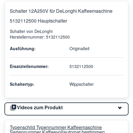
Schalter 12A250V für DeLonghi Kaffeemaschine
5132112500 Hauptschalter
Schalter von DeLonghi
Herstellernummer: 5132112500
Ausführung:
Originalteil
Ersatzteilenummer:
5132112500
Schaltertyp:
Wippschalter
Videos zum Produkt
Typenschild Typennummer Kaffeemaschine
Seriennummer Kaffeevollautomat bestimmen