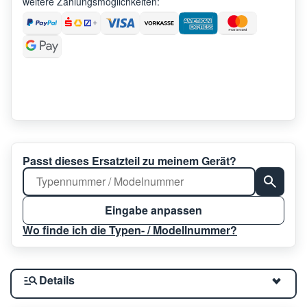
weitere Zahlungsmöglichkeiten:
Passt dieses Ersatzteil zu meinem Gerät?
Eingabe anpassen
Wo finde ich die Typen- / Modellnummer?
Details