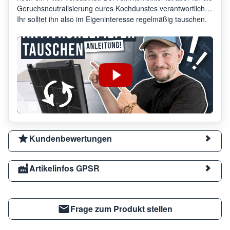
Geruchsneutralisierung eures Kochdunstes verantwortlich.
Ihr solltet ihn also im Eigeninteresse regelmäßig tauschen.
Kundenbewertungen
Artikelinfos GPSR
Frage zum Produkt stellen