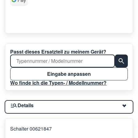
Passt dieses Ersatzteil zu meinem Gerät?
Eingabe anpassen
Wo finde ich die Typen- / Modellnummer?
Details
Schalter 00621847