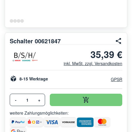
Schalter 00621847
35,39 €
inkl. MwSt. zzgl. Versandkosten
8-15 Werktage
GPSR
-
+
weitere Zahlungsmöglichkeiten: