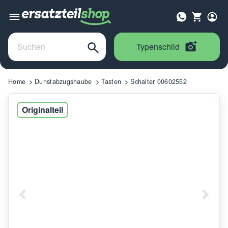
Typenschild
Home
Dunstabzugshaube
Tasten
Schalter 00602552
Originalteil