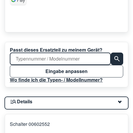
Passt dieses Ersatzteil zu meinem Gerät?
Eingabe anpassen
Wo finde ich die Typen- / Modellnummer?
Details
Schalter 00602552