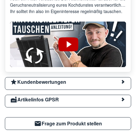
Geruchsneutralisierung eures Kochdunstes verantwortlich.
Ihr solltet ihn also im Eigeninteresse regelmäßig tauschen.
Kundenbewertungen
Artikelinfos GPSR
Frage zum Produkt stellen