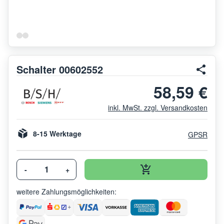
Schalter 00602552
58,59 €
inkl. MwSt. zzgl. Versandkosten
8-15 Werktage
GPSR
-
+
weitere Zahlungsmöglichkeiten: