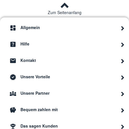
Zum Seitenanfang
Allgemein
Hilfe
Kontakt
Unsere Vorteile
Unsere Partner
Bequem zahlen mit
Das sagen Kunden