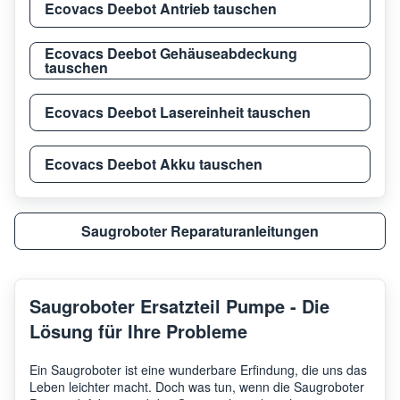
Ecovacs Deebot Antrieb tauschen
Ecovacs Deebot Gehäuseabdeckung
tauschen
Ecovacs Deebot Lasereinheit tauschen
Ecovacs Deebot Akku tauschen
Saugroboter Reparaturanleitungen
Saugroboter Ersatzteil Pumpe - Die
Lösung für Ihre Probleme
Ein Saugroboter ist eine wunderbare Erfindung, die uns das
Leben leichter macht. Doch was tun, wenn die Saugroboter