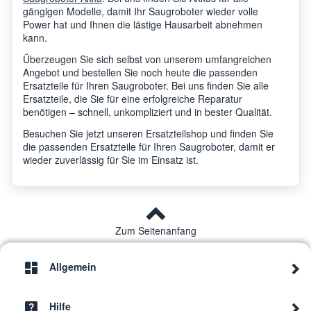
gängigen Modelle, damit Ihr Saugroboter wieder volle
Power hat und Ihnen die lästige Hausarbeit abnehmen
kann.
Überzeugen Sie sich selbst von unserem umfangreichen
Angebot und bestellen Sie noch heute die passenden
Ersatzteile für Ihren Saugroboter. Bei uns finden Sie alle
Ersatzteile, die Sie für eine erfolgreiche Reparatur
benötigen – schnell, unkompliziert und in bester Qualität.
Besuchen Sie jetzt unseren Ersatzteilshop und finden Sie
die passenden Ersatzteile für Ihren Saugroboter, damit er
wieder zuverlässig für Sie im Einsatz ist.
Zum Seitenanfang
Allgemein
Hilfe