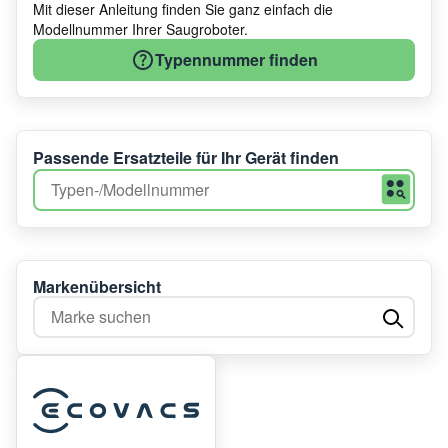
Mit dieser Anleitung finden Sie ganz einfach die
Modellnummer Ihrer Saugroboter.
Typennummer finden
Passende Ersatzteile für Ihr Gerät finden
Markenübersicht
Marke suchen