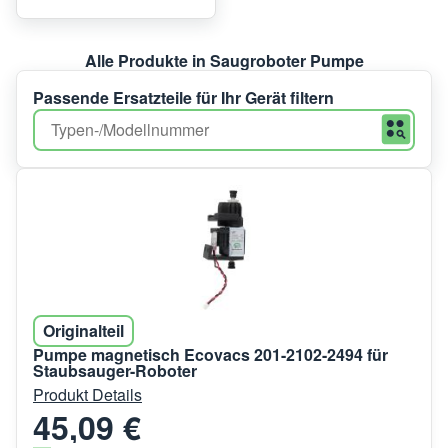
Alle Produkte in Saugroboter Pumpe
Passende Ersatzteile für Ihr Gerät filtern
Originalteil
Pumpe magnetisch Ecovacs 201-2102-2494 für
Staubsauger-Roboter
Produkt Details
45,09 €