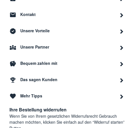
Kontakt
Unsere Vorteile
Unsere Partner
Bequem zahlen mit
Das sagen Kunden
Mehr Tipps
Ihre Bestellung widerrufen
Wenn Sie von Ihrem gesetzlichen Widerrufsrecht Gebrauch
machen möchten, klicken Sie einfach auf den “Widerruf starten”