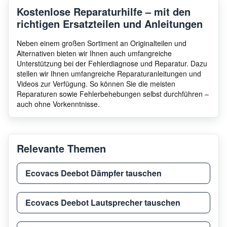
Kostenlose Reparaturhilfe – mit den
richtigen Ersatzteilen und Anleitungen
Neben einem großen Sortiment an Originalteilen und
Alternativen bieten wir Ihnen auch umfangreiche
Unterstützung bei der Fehlerdiagnose und Reparatur. Dazu
stellen wir Ihnen umfangreiche Reparaturanleitungen und
Videos zur Verfügung. So können Sie die meisten
Reparaturen sowie Fehlerbehebungen selbst durchführen –
auch ohne Vorkenntnisse.
Relevante Themen
Ecovacs Deebot Dämpfer tauschen
Ecovacs Deebot Lautsprecher tauschen