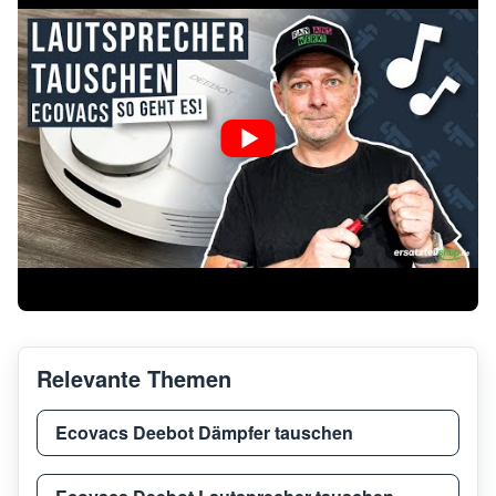
Relevante Themen
Ecovacs Deebot Dämpfer tauschen