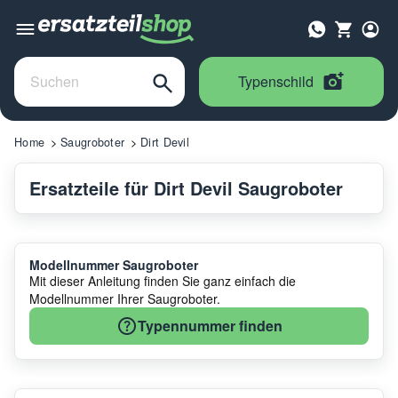
Typenschild
Home
Saugroboter
Dirt Devil
Ersatzteile für Dirt Devil Saugroboter
Modellnummer Saugroboter
Mit dieser Anleitung finden Sie ganz einfach die
Modellnummer Ihrer Saugroboter.
Typennummer finden