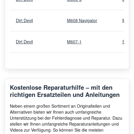
Dirt Devil
M608 Navigator
M608
Dirt Devil
M607-1
Spide
Kostenlose Reparaturhilfe – mit den
richtigen Ersatzteilen und Anleitungen
Neben einem großen Sortiment an Originalteilen und
Alternativen bieten wir Ihnen auch umfangreiche
Unterstützung bei der Fehlerdiagnose und Reparatur. Dazu
stellen wir Ihnen umfangreiche Reparaturanleitungen und
Videos zur Verfügung. So können Sie die meisten