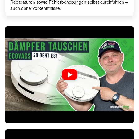
Reparaturen sowie Fehlerbehebungen selbst durchführen –
auch ohne Vorkenntnisse.