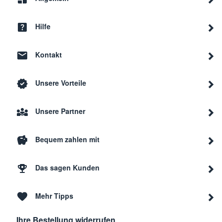
Hilfe
Kontakt
Unsere Vorteile
Unsere Partner
Bequem zahlen mit
Das sagen Kunden
Mehr Tipps
Ihre Bestellung widerrufen