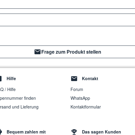
Frage zum Produkt stellen
Hilfe
Kontakt
Q / Hilfe
Forum
pennummer finden
WhatsApp
rsand und Lieferung
Kontaktformular
Bequem zahlen mit
Das sagen Kunden