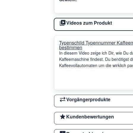
Videos zum Produkt
Typenschild Typennummer Kaffeem
bestimmen
In diesem Video zeige ich Dir, wie Du
Kaffeemaschine findest. Du benötigst
Kaffeevollautomaten um die wirklich p
Vorgängerprodukte
Kundenbewertungen