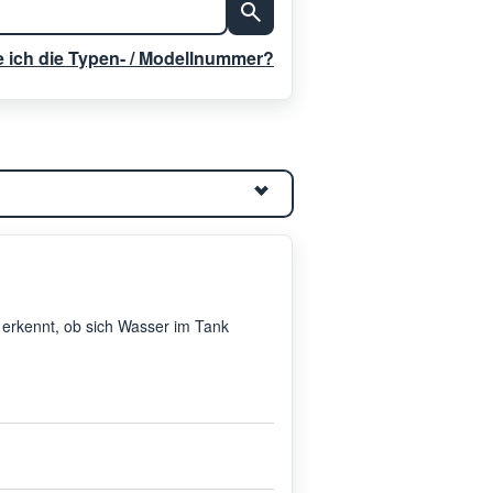
e ich die Typen- / Modellnummer?
 erkennt, ob sich Wasser im Tank