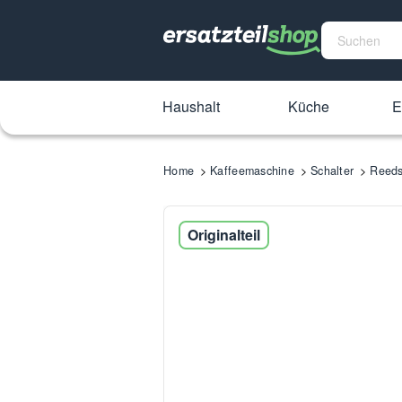
Haushalt
Küche
E
Home
Kaffeemaschine
Schalter
Reeds
Originalteil