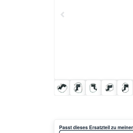
Passt dieses Ersatzteil zu mein