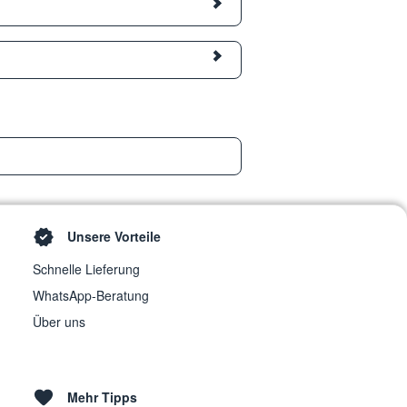
Unsere Vorteile
Schnelle Lieferung
WhatsApp-Beratung
Über uns
Mehr Tipps