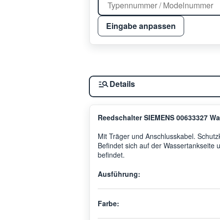
Eingabe anpassen
Details
Reedschalter SIEMENS 00633327 Wa
Mit Träger und Anschlusskabel. Schut
Befindet sich auf der Wassertankseite
befindet.
Ausführung:
Farbe: