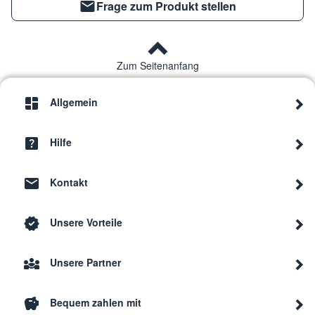
Frage zum Produkt stellen
Zum Seitenanfang
Allgemein
Hilfe
Kontakt
Unsere Vorteile
Unsere Partner
Bequem zahlen mit