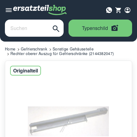
Typenschild
Home
Gefrierschrank
Sonstige Gehäuseteile
Rechter oberer Auszug für Gefrierschränke (2144382047)
Originalteil