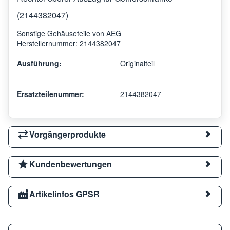
(2144382047)
Sonstige Gehäuseteile von AEG
Herstellernummer: 2144382047
Ausführung:
Originalteil
Ersatzteilenummer:
2144382047
Vorgängerprodukte
Kundenbewertungen
Artikelinfos GPSR