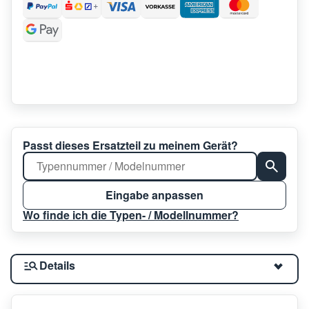
Passt dieses Ersatzteil zu meinem Gerät?
Eingabe anpassen
Wo finde ich die Typen- / Modellnummer?
Details