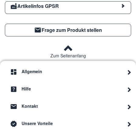
Artikelinfos GPSR
Frage zum Produkt stellen
Zum Seitenanfang
Allgemein
Hilfe
Kontakt
Unsere Vorteile