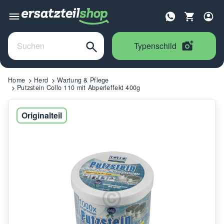
Typenschild
Home
Herd
Wartung & Pflege
Putzstein Collo 110 mit Abperleffekt 400g
Originalteil