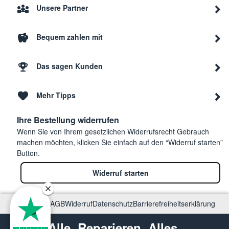
Unsere Partner
Bequem zahlen mit
Das sagen Kunden
Mehr Tipps
Ihre Bestellung widerrufen
Wenn Sie von Ihrem gesetzlichen Widerrufsrecht Gebrauch
machen möchten, klicken Sie einfach auf den “Widerruf starten”
Button.
Widerruf starten
Impressum
AGB
Widerruf
Datenschutz
Barrierefreiheitserklärung
Alle. Reparieren. Alles.