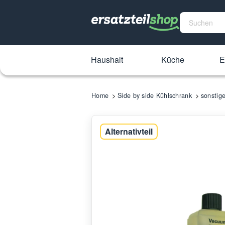
Haushalt
Küche
E
Home
Side by side Kühlschrank
sonstige
Alternativteil