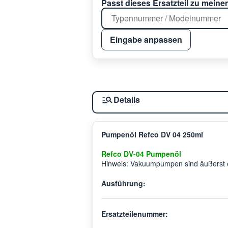
Passt dieses Ersatzteil zu mein
Eingabe anpassen
Details
Pumpenöl Refco DV 04 250ml
Refco DV-04 Pumpenöl
Hinweis: Vakuumpumpen sind äußerst em
Ausführung:
Ersatzteilenummer: