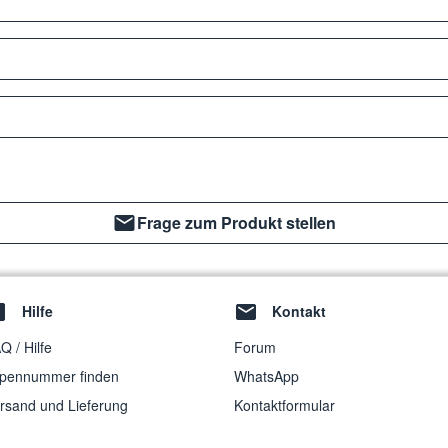
Frage zum Produkt stellen
Hilfe
Kontakt
Q / Hilfe
Forum
pennummer finden
WhatsApp
rsand und Lieferung
Kontaktformular