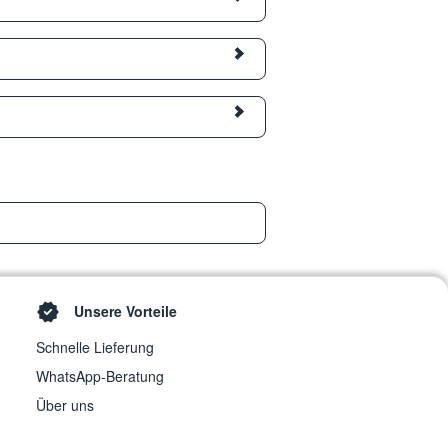
Unsere Vorteile
Schnelle Lieferung
WhatsApp-Beratung
Über uns