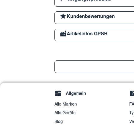
Kundenbewertungen
Artikelinfos GPSR
Allgemein
Alle Marken
FA
Alle Geräte
Ty
Blog
Ve